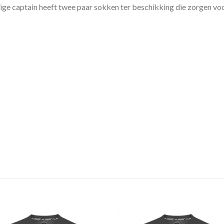
ge captain heeft twee paar sokken ter beschikking die zorgen vo