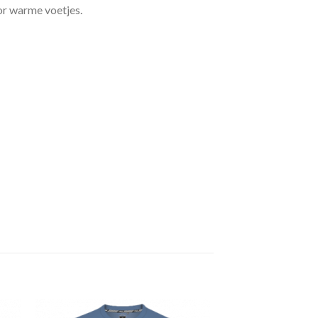
or warme voetjes.