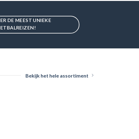
IER DE MEEST UNIEKE
ETBALREIZEN!
Bekijk het hele assortiment