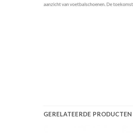
aanzicht van voetbalschoenen. De toekomsti
GERELATEERDE PRODUCTEN