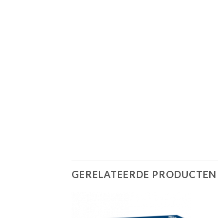
GERELATEERDE PRODUCTEN