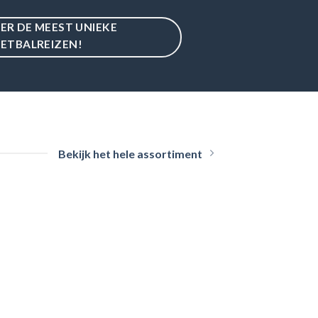
IER DE MEEST UNIEKE
ETBALREIZEN!
Bekijk het hele assortiment