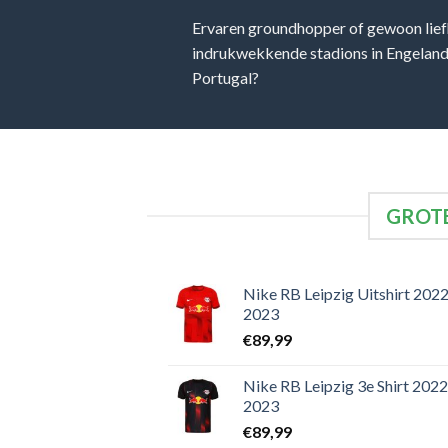
Ervaren groundhopper of gewoon lief
indrukwekkende stadions in Engeland, 
Portugal?
GROTE
Nike RB Leipzig Uitshirt 2022
2023
€
89,99
Nike RB Leipzig 3e Shirt 2022
2023
€
89,99