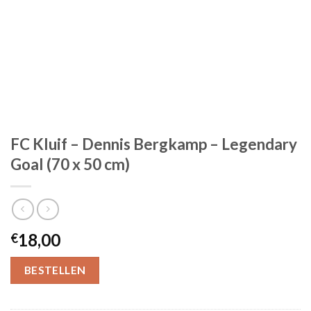
FC Kluif – Dennis Bergkamp – Legendary
Goal (70 x 50 cm)
18,00
€
BESTELLEN