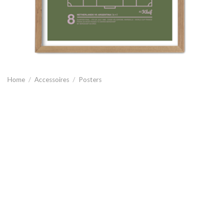
Home
/
Accessoires
/
Posters