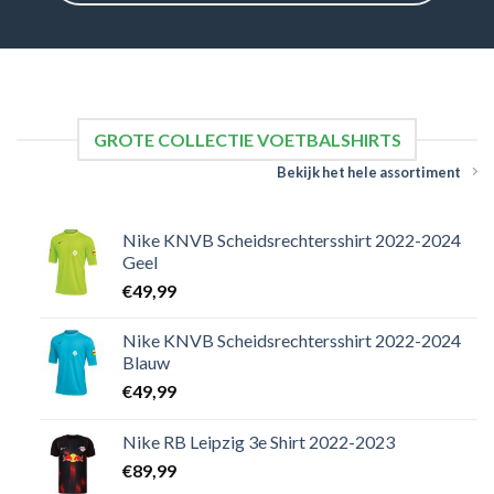
GROTE COLLECTIE VOETBALSHIRTS
Bekijk het hele assortiment
Nike KNVB Scheidsrechtersshirt 2022-2024
Geel
€
49,99
Nike KNVB Scheidsrechtersshirt 2022-2024
Blauw
€
49,99
Nike RB Leipzig 3e Shirt 2022-2023
€
89,99