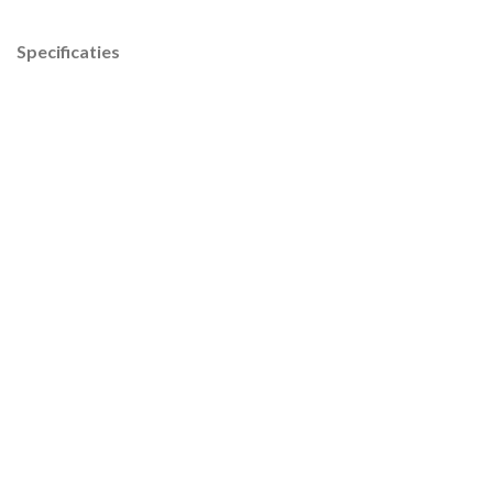
Specificaties