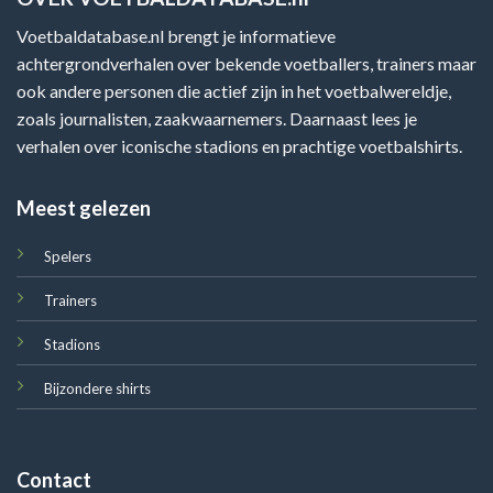
Voetbaldatabase.nl brengt je informatieve
achtergrondverhalen over bekende voetballers, trainers maar
ook andere personen die actief zijn in het voetbalwereldje,
zoals journalisten, zaakwaarnemers. Daarnaast lees je
verhalen over iconische stadions en prachtige voetbalshirts.
Meest gelezen
Spelers
Trainers
Stadions
Bijzondere shirts
Contact