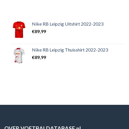
Nike RB Leipzig Uitshirt 2022-2023
€
89,99
Nike RB Leipzig Thuisshirt 2022-2023
€
89,99
OVER VOETBALDATABASE.nl