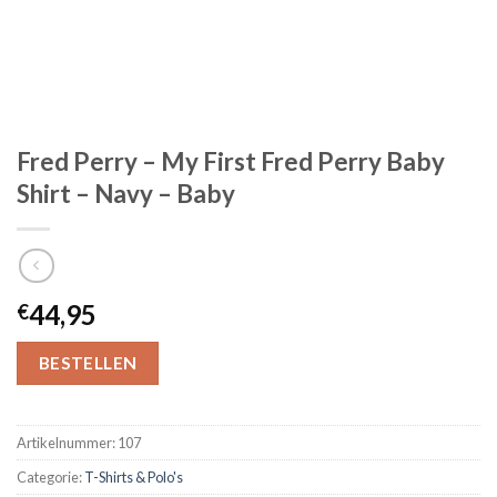
Fred Perry – My First Fred Perry Baby
Shirt – Navy – Baby
44,95
€
BESTELLEN
Artikelnummer:
107
Categorie:
T-Shirts & Polo's