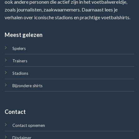
ook andere personen die actief zijn in het voetbalwereldje,
zoals journalisten, zaakwaarnemers. Daarnaast lees je
verhalen over iconische stadions en prachtige voetbalshirts.
Meest gelezen
Spelers
Trainers
Stadions
Bijzondere shirts
Contact
Contact opnemen
Disclaimer