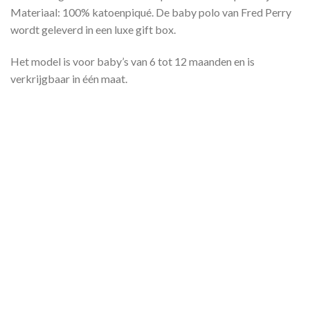
Materiaal: 100% katoenpiqué. De baby polo van Fred Perry
wordt geleverd in een luxe gift box.
Het model is voor baby’s van 6 tot 12 maanden en is
verkrijgbaar in één maat.