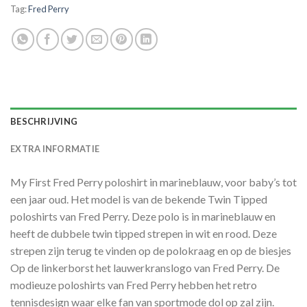
Tag:
Fred Perry
BESCHRIJVING
EXTRA INFORMATIE
My First Fred Perry poloshirt in marineblauw, voor baby’s tot
een jaar oud. Het model is van de bekende Twin Tipped
poloshirts van Fred Perry. Deze polo is in marineblauw en
heeft de dubbele twin tipped strepen in wit en rood. Deze
strepen zijn terug te vinden op de polokraag en op de biesjes
Op de linkerborst het lauwerkranslogo van Fred Perry. De
modieuze poloshirts van Fred Perry hebben het retro
tennisdesign waar elke fan van sportmode dol op zal zijn.