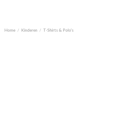
Home
/
Kinderen
/
T-Shirts & Polo's