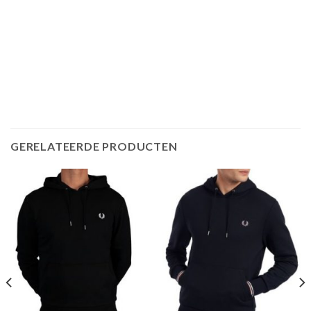
GERELATEERDE PRODUCTEN