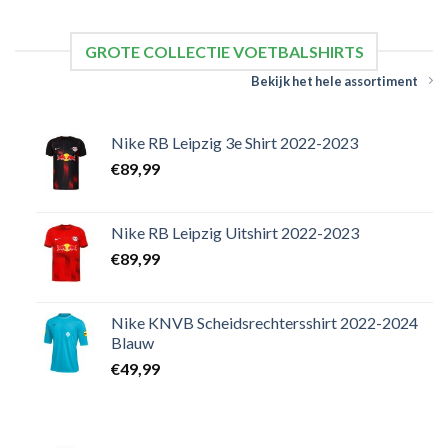
GROTE COLLECTIE VOETBALSHIRTS
Bekijk het hele assortiment
Nike RB Leipzig 3e Shirt 2022-2023
€
89,99
Nike RB Leipzig Uitshirt 2022-2023
€
89,99
Nike KNVB Scheidsrechtersshirt 2022-2024
Blauw
€
49,99