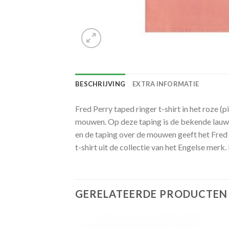
BESCHRIJVING
EXTRA INFORMATIE
Fred Perry taped ringer t-shirt in het roze 
mouwen. Op deze taping is de bekende lauwer
en de taping over de mouwen geeft het Fred Pe
t-shirt uit de collectie van het Engelse mer
GERELATEERDE PRODUCTEN