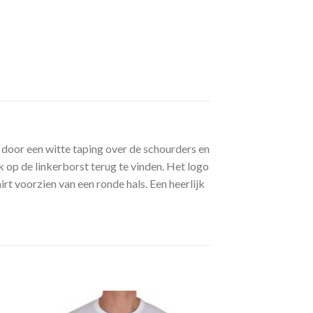
t door een witte taping over de schourders en
 op de linkerborst terug te vinden. Het logo
irt voorzien van een ronde hals. Een heerlijk