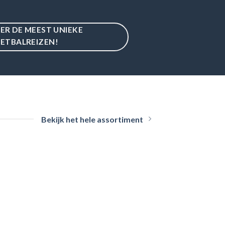
IER DE MEEST UNIEKE
ETBALREIZEN!
Bekijk het hele assortiment