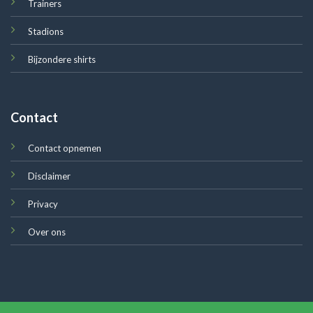
Trainers
Stadions
Bijzondere shirts
Contact
Contact opnemen
Disclaimer
Privacy
Over ons