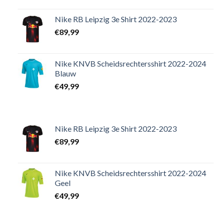
Nike RB Leipzig 3e Shirt 2022-2023
€
89,99
Nike KNVB Scheidsrechtersshirt 2022-2024
Blauw
€
49,99
Nike RB Leipzig 3e Shirt 2022-2023
€
89,99
Nike KNVB Scheidsrechtersshirt 2022-2024
Geel
€
49,99