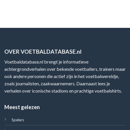
OVER VOETBALDATABASE.nl
Voetbaldatabase.nl brengt je informatieve
achtergrondverhalen over bekende voetballers, trainers maar
ook andere personen die actief zijn in het voetbalwereldje,
zoals journalisten, zaakwaarnemers. Daarnaast lees je
verhalen over iconische stadions en prachtige voetbalshirts.
Meest gelezen
Spelers