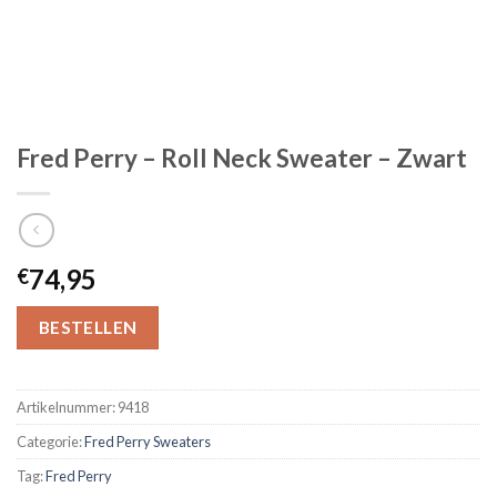
Fred Perry – Roll Neck Sweater – Zwart
74,95
€
BESTELLEN
Artikelnummer:
9418
Categorie:
Fred Perry Sweaters
Tag:
Fred Perry