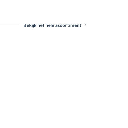
Bekijk het hele assortiment