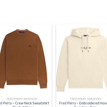
FRED PERRY SWEATERS
FRED PERRY SWEATERS
d Perry – Crew Neck Sweatshirt
Fred Perry – Embroidered Ho