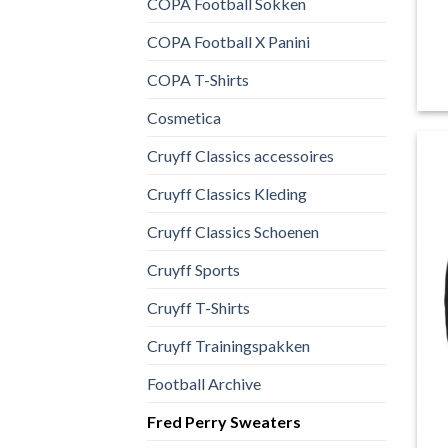
COPA Football Sokken
COPA Football X Panini
COPA T-Shirts
Cosmetica
Cruyff Classics accessoires
Cruyff Classics Kleding
Cruyff Classics Schoenen
Cruyff Sports
Cruyff T-Shirts
Cruyff Trainingspakken
Football Archive
Fred Perry Sweaters