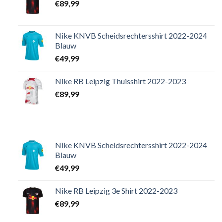
€
89,99
Nike KNVB Scheidsrechtersshirt 2022-2024
Blauw
€
49,99
Nike RB Leipzig Thuisshirt 2022-2023
€
89,99
Nike KNVB Scheidsrechtersshirt 2022-2024
Blauw
€
49,99
Nike RB Leipzig 3e Shirt 2022-2023
€
89,99