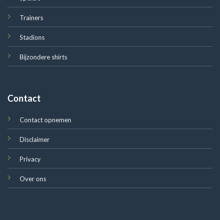
Trainers
Stadions
Bijzondere shirts
Contact
Contact opnemen
Disclaimer
Privacy
Over ons