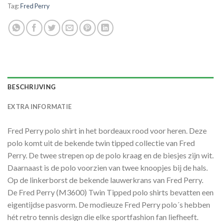
Tag:
Fred Perry
BESCHRIJVING
EXTRA INFORMATIE
Fred Perry polo shirt in het bordeaux rood voor heren. Deze
polo komt uit de bekende twin tipped collectie van Fred
Perry. De twee strepen op de polo kraag en de biesjes zijn wit.
Daarnaast is de polo voorzien van twee knoopjes bij de hals.
Op de linkerborst de bekende lauwerkrans van Fred Perry.
De Fred Perry (M3600) Twin Tipped polo shirts bevatten een
eigentijdse pasvorm. De modieuze Fred Perry polo´s hebben
hét retro tennis design die elke sportfashion fan liefheeft.