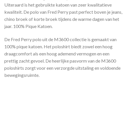
Uiteraard is het gebruikte katoen van zeer kwalitatieve
kwaliteit. De polo van Fred Perry past perfect boven je jeans,
chino broek of korte broek tijdens de warme dagen van het
jaar. 100% Pique Katoen.
De Fred Perry polo uit de M3600 collectie is gemaakt van
100% pique katoen. Het poloshirt biedt zowel een hoog
draagcomfort als een hoog ademend vermogen en een
prettig zacht gevoel. De heerlijke pasvorm van de M3600
poloshirts zorgt voor een verzorgde uitstaling en voldoende
bewegingsruimte.