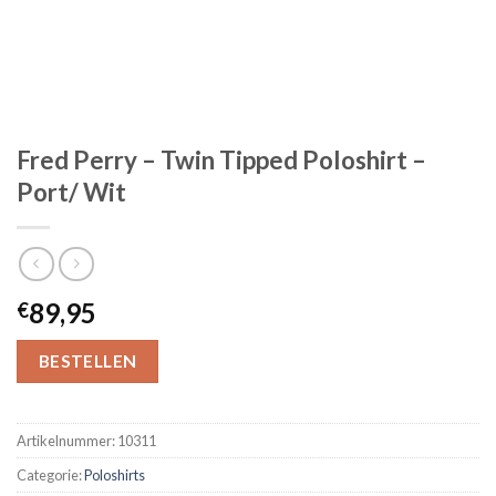
Fred Perry – Twin Tipped Poloshirt –
Port/ Wit
89,95
€
BESTELLEN
Artikelnummer:
10311
Categorie:
Poloshirts