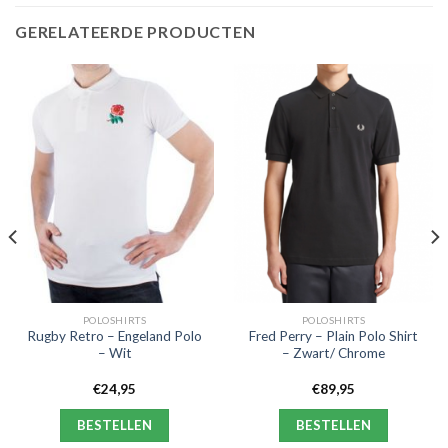
GERELATEERDE PRODUCTEN
POLOSHIRTS
POLOSHIRTS
Rugby Retro – Engeland Polo
Fred Perry – Plain Polo Shirt
– Wit
– Zwart/ Chrome
€
24,95
€
89,95
BESTELLEN
BESTELLEN