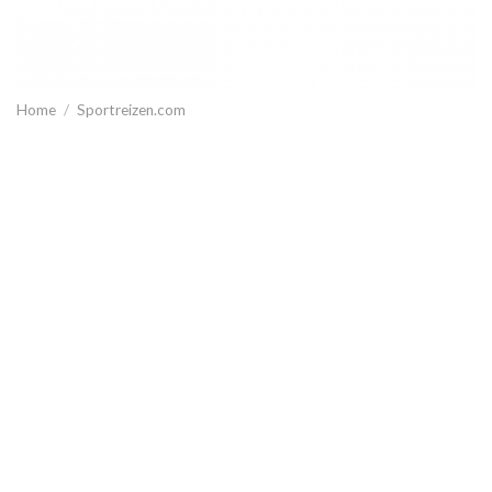
Home
/
Sportreizen.com