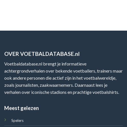
OVER VOETBALDATABASE.nl
Voetbaldatabase.nl brengt je informatieve
achtergrondverhalen over bekende voetballers, trainers maar
ook andere personen die actief zijn in het voetbalwereldje,
zoals journalisten, zaakwaarnemers. Daarnaast lees je
verhalen over iconische stadions en prachtige voetbalshirts.
Meest gelezen
Spelers