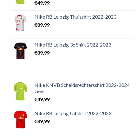
€
49,99
Nike RB Leipzig Thuisshirt 2022-2023
€
89,99
Nike RB Leipzig 3e Shirt 2022-2023
€
89,99
Nike KNVB Scheidsrechtersshirt 2022-2024
Geel
€
49,99
Nike RB Leipzig Uitshirt 2022-2023
€
89,99