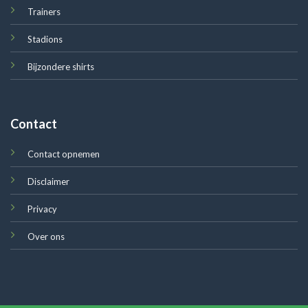
Trainers
Stadions
Bijzondere shirts
Contact
Contact opnemen
Disclaimer
Privacy
Over ons