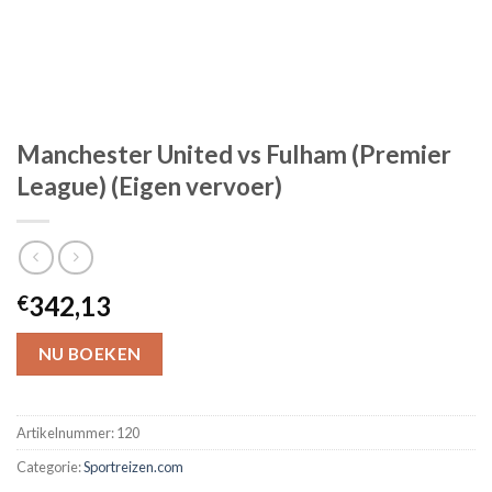
Manchester United vs Fulham (Premier
League) (Eigen vervoer)
342,13
€
NU BOEKEN
Artikelnummer:
120
Categorie:
Sportreizen.com