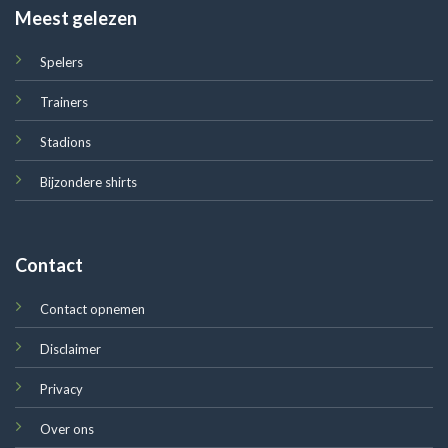
Meest gelezen
Spelers
Trainers
Stadions
Bijzondere shirts
Contact
Contact opnemen
Disclaimer
Privacy
Over ons