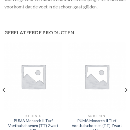
voorkomt dat de voet in de schoen gaat glijden.
GERELATEERDE PRODUCTEN
SCHOENEN
SCHOENEN
PUMA Monarch II Turf
PUMA Monarch II Turf
Voetbalschoenen (TT) Zwart
Voetbalschoenen (TT) Zwart