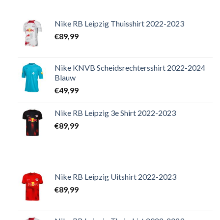
Nike RB Leipzig Thuisshirt 2022-2023
€
89,99
Nike KNVB Scheidsrechtersshirt 2022-2024
Blauw
€
49,99
Nike RB Leipzig 3e Shirt 2022-2023
€
89,99
Nike RB Leipzig Uitshirt 2022-2023
€
89,99