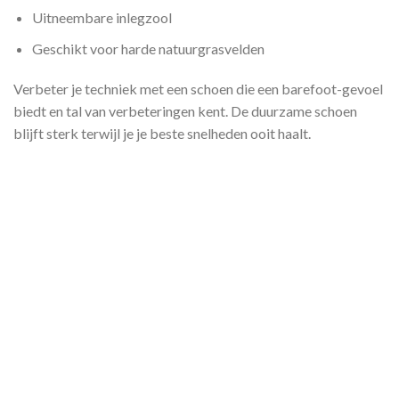
Uitneembare inlegzool
Geschikt voor harde natuurgrasvelden
Verbeter je techniek met een schoen die een barefoot-gevoel
biedt en tal van verbeteringen kent. De duurzame schoen
blijft sterk terwijl je je beste snelheden ooit haalt.