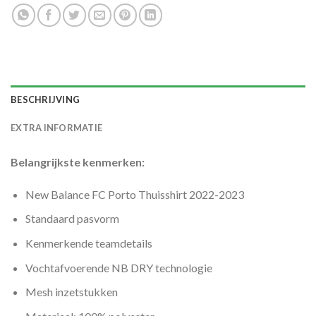
BESCHRIJVING
EXTRA INFORMATIE
Belangrijkste kenmerken:
New Balance FC Porto Thuisshirt 2022-2023
Standaard pasvorm
Kenmerkende teamdetails
Vochtafvoerende NB DRY technologie
Mesh inzetstukken