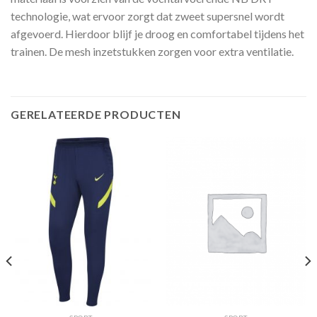
technologie, wat ervoor zorgt dat zweet supersnel wordt
afgevoerd. Hierdoor blijf je droog en comfortabel tijdens het
trainen. De mesh inzetstukken zorgen voor extra ventilatie.
GERELATEERDE PRODUCTEN