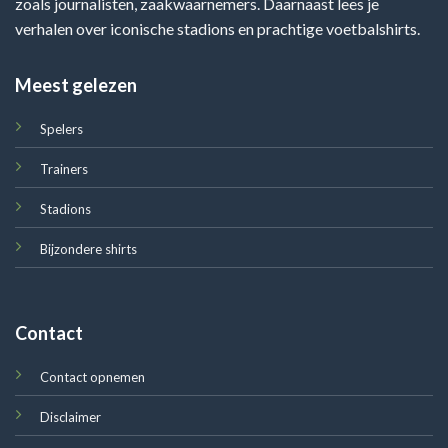
zoals journalisten, zaakwaarnemers. Daarnaast lees je
verhalen over iconische stadions en prachtige voetbalshirts.
Meest gelezen
Spelers
Trainers
Stadions
Bijzondere shirts
Contact
Contact opnemen
Disclaimer