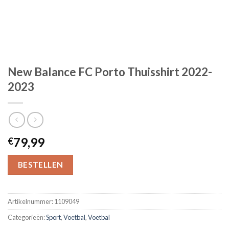
New Balance FC Porto Thuisshirt 2022-
2023
79,99
€
BESTELLEN
Artikelnummer:
1109049
Categorieën:
Sport
,
Voetbal
,
Voetbal