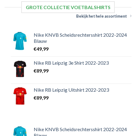
GROTE COLLECTIE VOETBALSHIRTS
Bekijk het hele assortiment
Nike KNVB Scheidsrechtersshirt 2022-2024
Blauw
€
49,99
Nike RB Leipzig 3e Shirt 2022-2023
€
89,99
Nike RB Leipzig Uitshirt 2022-2023
€
89,99
Nike KNVB Scheidsrechtersshirt 2022-2024
Blauw