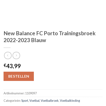
New Balance FC Porto Trainingsbroek
2022-2023 Blauw
43,99
€
BESTELLEN
Artikelnummer:
1109097
Categorieën:
Sport
,
Voetbal
,
Voetbalbroek
,
Voetbalkleding