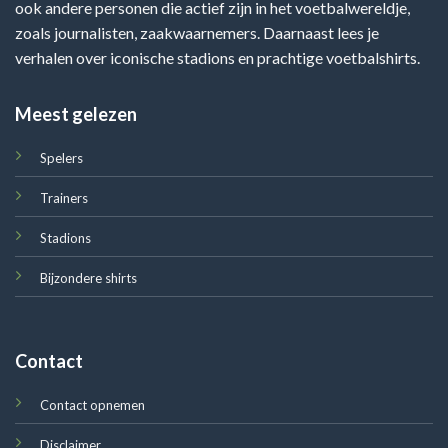
ook andere personen die actief zijn in het voetbalwereldje,
zoals journalisten, zaakwaarnemers. Daarnaast lees je
verhalen over iconische stadions en prachtige voetbalshirts.
Meest gelezen
Spelers
Trainers
Stadions
Bijzondere shirts
Contact
Contact opnemen
Disclaimer