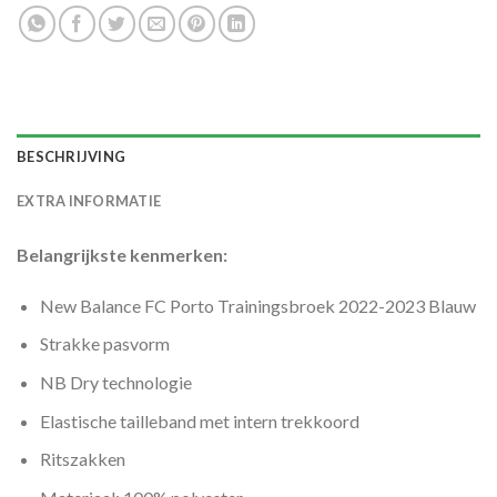
BESCHRIJVING
EXTRA INFORMATIE
Belangrijkste kenmerken:
New Balance FC Porto Trainingsbroek 2022-2023 Blauw
Strakke pasvorm
NB Dry technologie
Elastische tailleband met intern trekkoord
Ritszakken