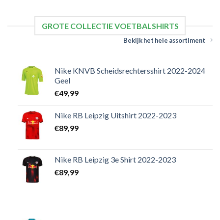
GROTE COLLECTIE VOETBALSHIRTS
Bekijk het hele assortiment
Nike KNVB Scheidsrechtersshirt 2022-2024
Geel
€
49,99
Nike RB Leipzig Uitshirt 2022-2023
€
89,99
Nike RB Leipzig 3e Shirt 2022-2023
€
89,99