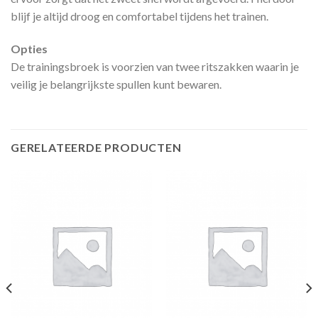
blijf je altijd droog en comfortabel tijdens het trainen.
Opties
De trainingsbroek is voorzien van twee ritszakken waarin je
veilig je belangrijkste spullen kunt bewaren.
GERELATEERDE PRODUCTEN