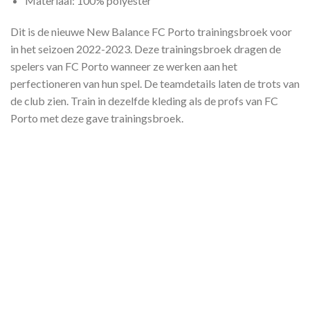
Materiaal: 100% polyester
Dit is de nieuwe New Balance FC Porto trainingsbroek voor
in het seizoen 2022-2023. Deze trainingsbroek dragen de
spelers van FC Porto wanneer ze werken aan het
perfectioneren van hun spel. De teamdetails laten de trots van
de club zien. Train in dezelfde kleding als de profs van FC
Porto met deze gave trainingsbroek.