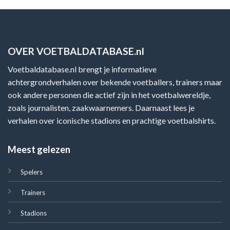
OVER VOETBALDATABASE.nl
Voetbaldatabase.nl brengt je informatieve
achtergrondverhalen over bekende voetballers, trainers maar
ook andere personen die actief zijn in het voetbalwereldje,
zoals journalisten, zaakwaarnemers. Daarnaast lees je
verhalen over iconische stadions en prachtige voetbalshirts.
Meest gelezen
Spelers
Trainers
Stadions