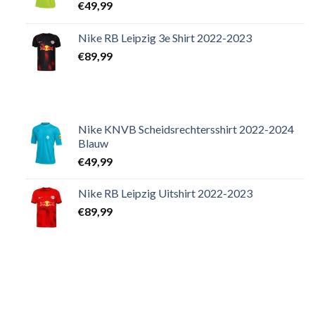
€
49,99
Nike RB Leipzig 3e Shirt 2022-2023
€
89,99
Nike KNVB Scheidsrechtersshirt 2022-2024
Blauw
€
49,99
Nike RB Leipzig Uitshirt 2022-2023
€
89,99