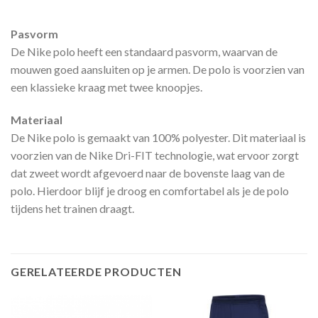
Pasvorm
De Nike polo heeft een standaard pasvorm, waarvan de
mouwen goed aansluiten op je armen. De polo is voorzien van
een klassieke kraag met twee knoopjes.
Materiaal
De Nike polo is gemaakt van 100% polyester. Dit materiaal is
voorzien van de Nike Dri-FIT technologie, wat ervoor zorgt
dat zweet wordt afgevoerd naar de bovenste laag van de
polo. Hierdoor blijf je droog en comfortabel als je de polo
tijdens het trainen draagt.
GERELATEERDE PRODUCTEN