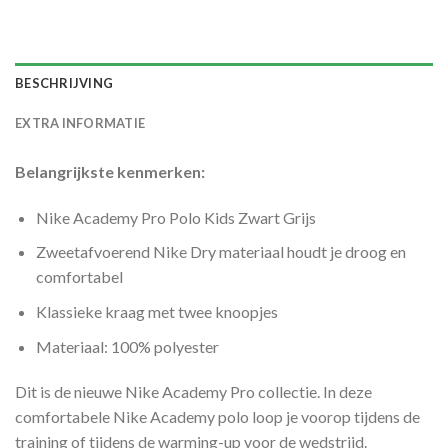
BESCHRIJVING
EXTRA INFORMATIE
Belangrijkste kenmerken:
Nike Academy Pro Polo Kids Zwart Grijs
Zweetafvoerend Nike Dry materiaal houdt je droog en
comfortabel
Klassieke kraag met twee knoopjes
Materiaal: 100% polyester
Dit is de nieuwe Nike Academy Pro collectie. In deze
comfortabele Nike Academy polo loop je voorop tijdens de
training of tijdens de warming-up voor de wedstrijd.