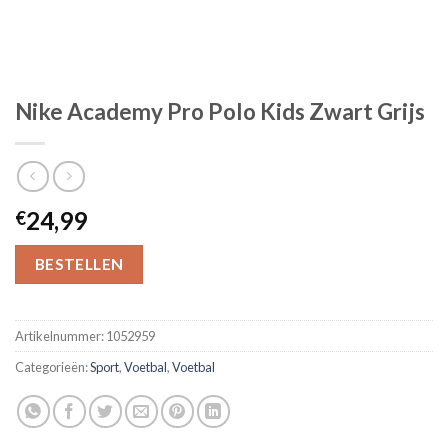
Nike Academy Pro Polo Kids Zwart Grijs
24,99
€
BESTELLEN
Artikelnummer:
1052959
Categorieën:
Sport
,
Voetbal
,
Voetbal