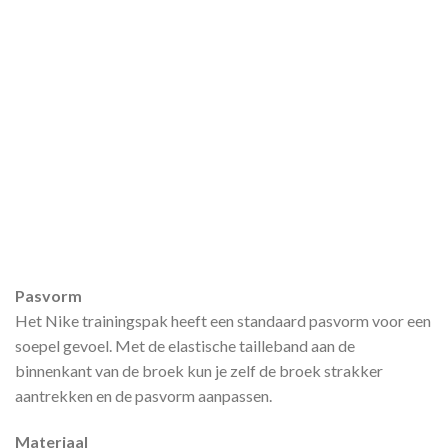
Pasvorm
Het Nike trainingspak heeft een standaard pasvorm voor een
soepel gevoel. Met de elastische tailleband aan de
binnenkant van de broek kun je zelf de broek strakker
aantrekken en de pasvorm aanpassen.
Materiaal