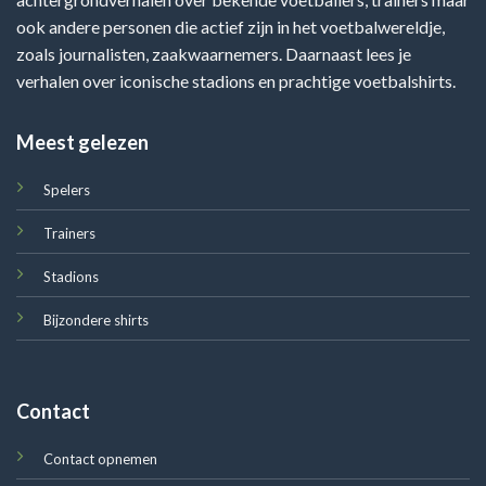
ook andere personen die actief zijn in het voetbalwereldje,
zoals journalisten, zaakwaarnemers. Daarnaast lees je
verhalen over iconische stadions en prachtige voetbalshirts.
Meest gelezen
Spelers
Trainers
Stadions
Bijzondere shirts
Contact
Contact opnemen