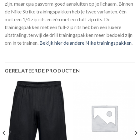
zijn, maar qua pasvorm goed aansluiten op je lichaam. Binnen
de Nike Strike trainingspakken heb je twee varianten, één
met een 1/4 zip rits en één met een full-zip rits. De
trainingspakken met een full-zip rits hebben een luxere
uitstraling, terwijl de drill trainingspakken meer bedoeld zijn
om in te trainen.
Bekijk hier de andere Nike trainingspakken
.
GERELATEERDE PRODUCTEN