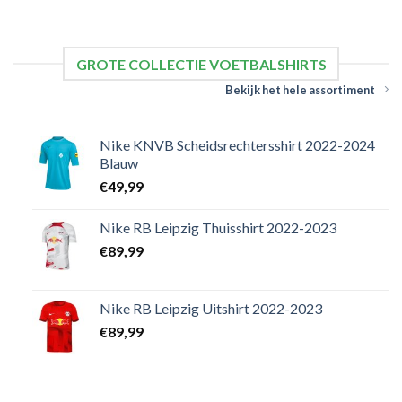
GROTE COLLECTIE VOETBALSHIRTS
Bekijk het hele assortiment
Nike KNVB Scheidsrechtersshirt 2022-2024
Blauw
€
49,99
Nike RB Leipzig Thuisshirt 2022-2023
€
89,99
Nike RB Leipzig Uitshirt 2022-2023
€
89,99