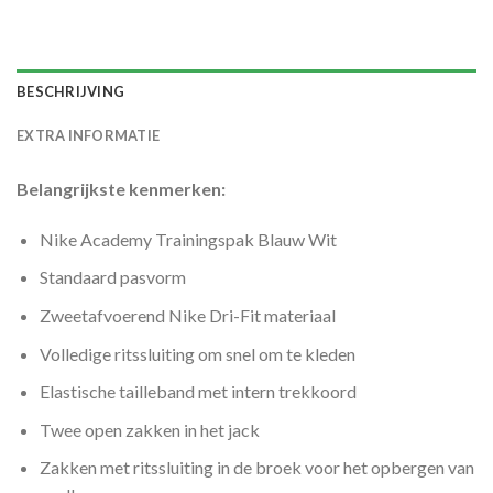
BESCHRIJVING
EXTRA INFORMATIE
Belangrijkste kenmerken:
Nike Academy Trainingspak Blauw Wit
Standaard pasvorm
Zweetafvoerend Nike Dri-Fit materiaal
Volledige ritssluiting om snel om te kleden
Elastische tailleband met intern trekkoord
Twee open zakken in het jack
Zakken met ritssluiting in de broek voor het opbergen van