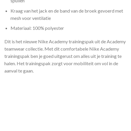
spullen
Kraag van het jack en de band van de broek gevoerd met
mesh voor ventilatie
Materiaal: 100% polyester
Dit is het nieuwe Nike Academy trainingspak uit de Academy
teamwear collectie. Met dit comfortabele Nike Academy
trainingspak ben je goed uitgerust om alles uit je training te
halen. Het trainingspak zorgt voor mobiliteit om vol in de
aanval te gaan.