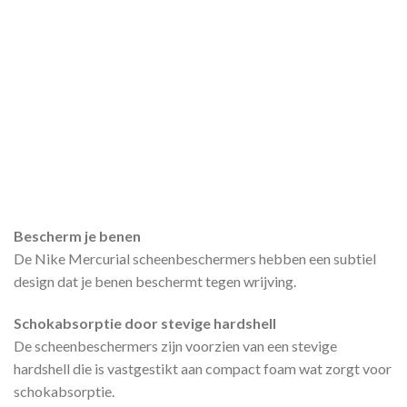
Bescherm je benen
De Nike Mercurial scheenbeschermers hebben een subtiel
design dat je benen beschermt tegen wrijving.
Schokabsorptie door stevige hardshell
De scheenbeschermers zijn voorzien van een stevige
hardshell die is vastgestikt aan compact foam wat zorgt voor
schokabsorptie.