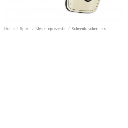
Home
/
Sport
/
Blessurepreventie
/
Scheenbeschermers