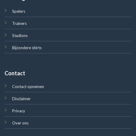
Spelers
Trainers
Stadions
Bijzondere shirts
Contact
Contact opnemen
Disclaimer
Privacy
Over ons