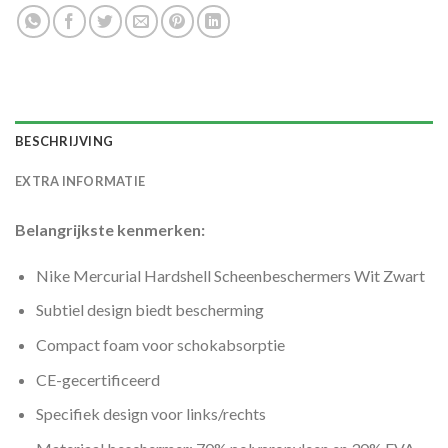
BESCHRIJVING
EXTRA INFORMATIE
Belangrijkste kenmerken:
Nike Mercurial Hardshell Scheenbeschermers Wit Zwart
Subtiel design biedt bescherming
Compact foam voor schokabsorptie
CE-gecertificeerd
Specifiek design voor links/rechts