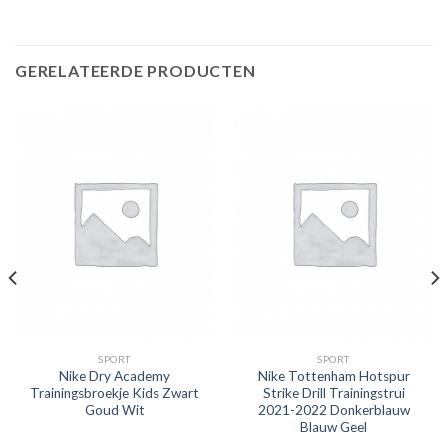
GERELATEERDE PRODUCTEN
SPORT
SPORT
Nike Dry Academy
Nike Tottenham Hotspur
Trainingsbroekje Kids Zwart
Strike Drill Trainingstrui
Goud Wit
2021-2022 Donkerblauw
Blauw Geel