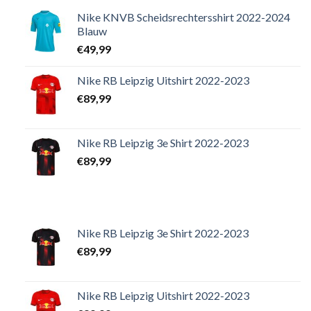
Nike KNVB Scheidsrechtersshirt 2022-2024
Blauw
€
49,99
Nike RB Leipzig Uitshirt 2022-2023
€
89,99
Nike RB Leipzig 3e Shirt 2022-2023
€
89,99
Nike RB Leipzig 3e Shirt 2022-2023
€
89,99
Nike RB Leipzig Uitshirt 2022-2023