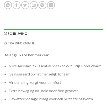
BESCHRIJVING
EXTRA INFORMATIE
Belangrijkste kenmerken:
Nike Air Max 95 Essential Sneaker Wit Grijs Rood Zwart
Geïnspireerd op het menselijk lichaam
Air demping zorgt voor comfort
Extra bewegingsvrijheid door flex-groeven
Gewatteerde lage kraag voor een perfecte pasvorm