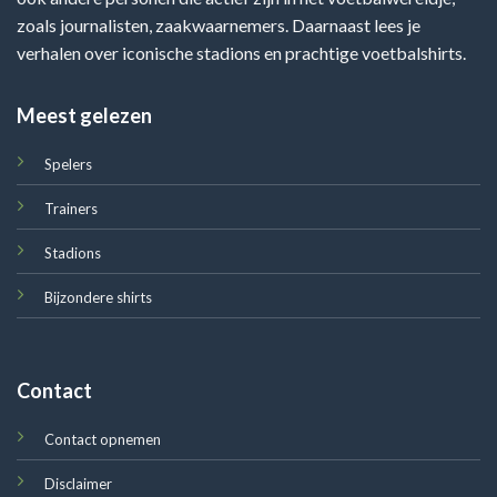
zoals journalisten, zaakwaarnemers. Daarnaast lees je
verhalen over iconische stadions en prachtige voetbalshirts.
Meest gelezen
Spelers
Trainers
Stadions
Bijzondere shirts
Contact
Contact opnemen
Disclaimer