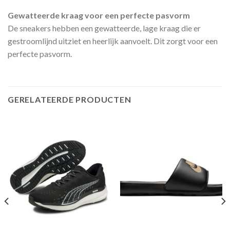
Gewatteerde kraag voor een perfecte pasvorm
De sneakers hebben een gewatteerde, lage kraag die er
gestroomlijnd uitziet en heerlijk aanvoelt. Dit zorgt voor een
perfecte pasvorm.
GERELATEERDE PRODUCTEN