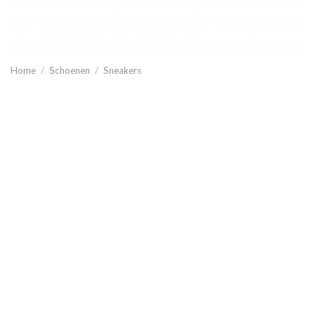
Home
/
Schoenen
/
Sneakers