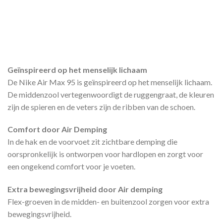
Geïnspireerd op het menselijk lichaam
De Nike Air Max 95 is geïnspireerd op het menselijk lichaam.
De middenzool vertegenwoordigt de ruggengraat, de kleuren
zijn de spieren en de veters zijn de ribben van de schoen.
Comfort door Air Demping
In de hak en de voorvoet zit zichtbare demping die
oorspronkelijk is ontworpen voor hardlopen en zorgt voor
een ongekend comfort voor je voeten.
Extra bewegingsvrijheid door Air demping
Flex-groeven in de midden- en buitenzool zorgen voor extra
bewegingsvrijheid.