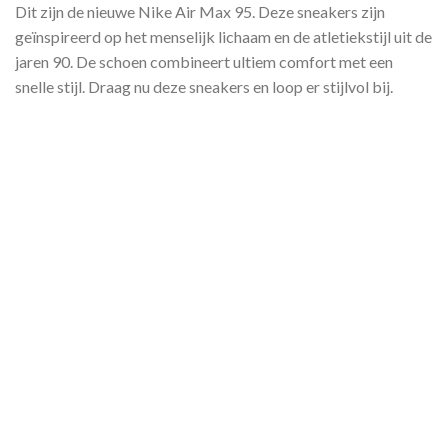
Dit zijn de nieuwe Nike Air Max 95. Deze sneakers zijn
geïnspireerd op het menselijk lichaam en de atletiekstijl uit de
jaren 90. De schoen combineert ultiem comfort met een
snelle stijl. Draag nu deze sneakers en loop er stijlvol bij.