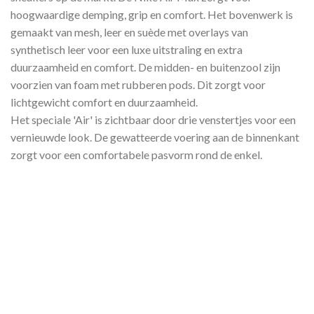
hoogwaardige demping, grip en comfort. Het bovenwerk is
gemaakt van mesh, leer en suède met overlays van
synthetisch leer voor een luxe uitstraling en extra
duurzaamheid en comfort. De midden- en buitenzool zijn
voorzien van foam met rubberen pods. Dit zorgt voor
lichtgewicht comfort en duurzaamheid.
Het speciale 'Air' is zichtbaar door drie venstertjes voor een
vernieuwde look. De gewatteerde voering aan de binnenkant
zorgt voor een comfortabele pasvorm rond de enkel.