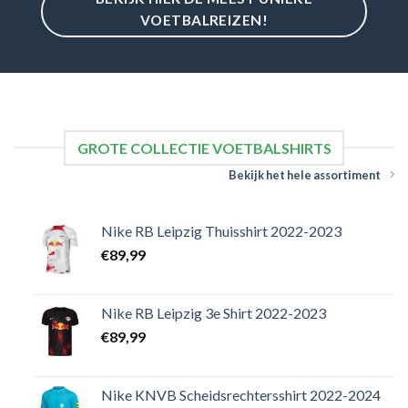
VOETBALREIZEN!
GROTE COLLECTIE VOETBALSHIRTS
Bekijk het hele assortiment
Nike RB Leipzig Thuisshirt 2022-2023
€
89,99
Nike RB Leipzig 3e Shirt 2022-2023
€
89,99
Nike KNVB Scheidsrechtersshirt 2022-2024