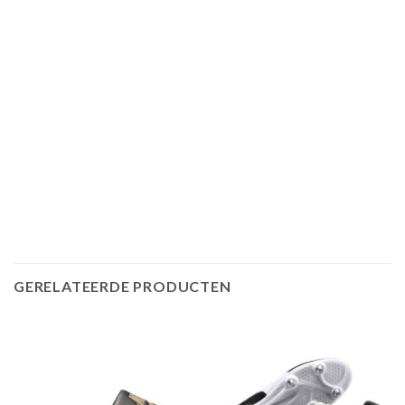
GERELATEERDE PRODUCTEN