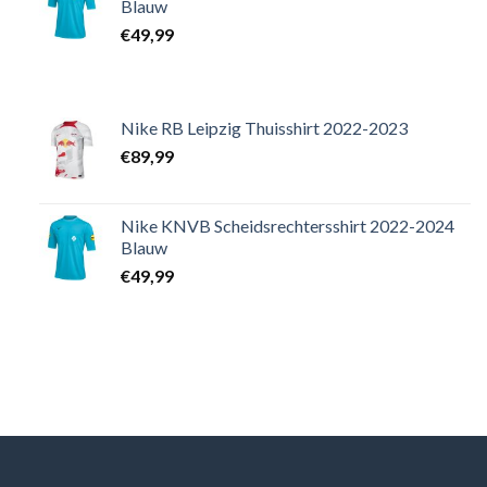
Blauw
€
49,99
Nike RB Leipzig Thuisshirt 2022-2023
€
89,99
Nike KNVB Scheidsrechtersshirt 2022-2024
Blauw
€
49,99