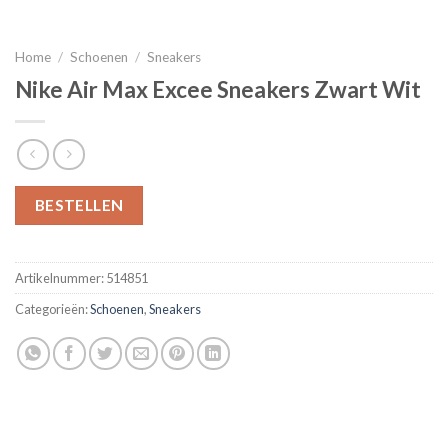
Home
/
Schoenen
/
Sneakers
Nike Air Max Excee Sneakers Zwart Wit
BESTELLEN
Artikelnummer:
514851
Categorieën:
Schoenen
,
Sneakers