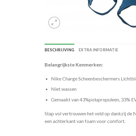
BESCHRIJVING
EXTRA INFORMATIE
Belangrijkste Kenmerken:
Nike Charge Scheenbeschermers Lichtb
Niet wassen
Gemaakt van 43%polupropuleen, 33% EV
Stap vol vertrouwen het veld op dankzij de
een achterkant van foam voor comfort.