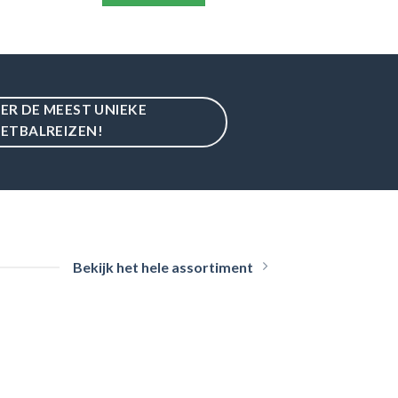
IER DE MEEST UNIEKE
ETBALREIZEN!
Bekijk het hele assortiment