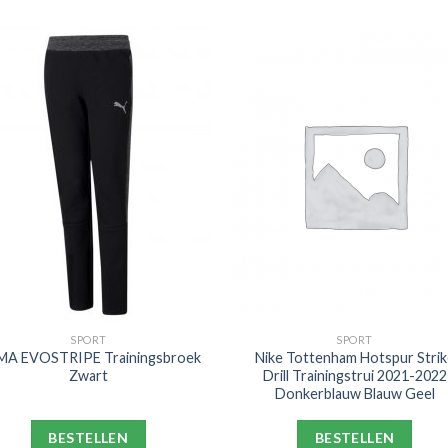
SPORT
SPORT
A EVOSTRIPE Trainingsbroek
Nike Tottenham Hotspur Strik
Zwart
Drill Trainingstrui 2021-2022
Donkerblauw Blauw Geel
BESTELLEN
BESTELLEN