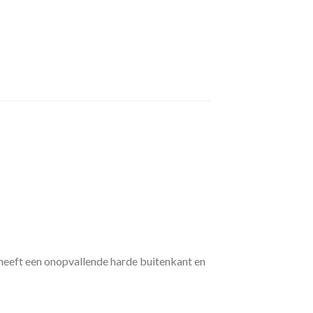
heeft een onopvallende harde buitenkant en