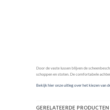
Door de vaste lussen blijven de scheenbesch
schoppen en stoten. De comfortabele achter
Bekijk hier onze uitleg over het kiezen van 
GERELATEERDE PRODUCTEN