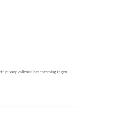
eeft je onopvallende bescherming tegen