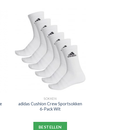
SOKKEN
e
adidas Cushion Crew Sportsokken
6-Pack Wit
BESTELLEN