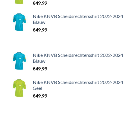
€
49,99
Nike KNVB Scheidsrechtersshirt 2022-2024
Blauw
€
49,99
Nike KNVB Scheidsrechtersshirt 2022-2024
Blauw
€
49,99
Nike KNVB Scheidsrechtersshirt 2022-2024
Geel
€
49,99