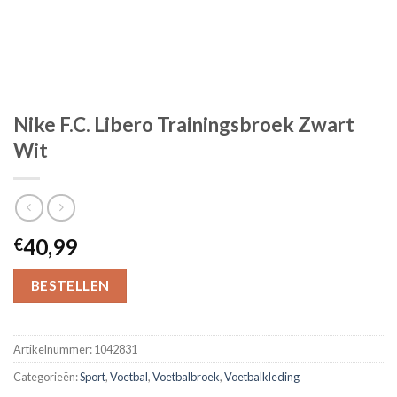
Nike F.C. Libero Trainingsbroek Zwart
Wit
40,99
€
BESTELLEN
Artikelnummer:
1042831
Categorieën:
Sport
,
Voetbal
,
Voetbalbroek
,
Voetbalkleding