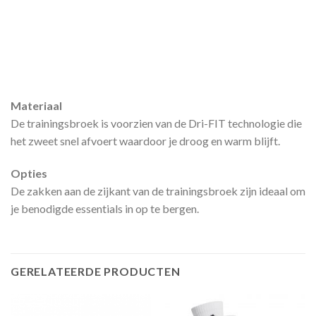
Materiaal
De trainingsbroek is voorzien van de Dri-FIT technologie die
het zweet snel afvoert waardoor je droog en warm blijft.
Opties
De zakken aan de zijkant van de trainingsbroek zijn ideaal om
je benodigde essentials in op te bergen.
GERELATEERDE PRODUCTEN