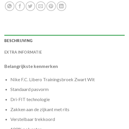
BESCHRIJVING
EXTRA INFORMATIE
Belangrijkste kenmerken
Nike F.C. Libero Trainingsbroek Zwart Wit
Standaard pasvorm
Dri-FIT technologie
Zakken aan de zijkant met rits
Verstelbaar trekkoord