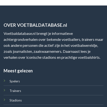
OVER VOETBALDATABASE.nl
Voetbaldatabase.nl brengt je informatieve
achtergrondverhalen over bekende voetballers, trainers maar
ook andere personen die actief zijn in het voetbalwereldje,
zoals journalisten, zaakwaarnemers. Daarnaast lees je
verhalen over iconische stadions en prachtige voetbalshirts.
Meest gelezen
Spelers
Trainers
Stadions