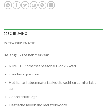
BESCHRIJVING
EXTRA INFORMATIE
Belangrijkste kenmerken:
Nike F.C. Zomerset Seasonal Block Zwart
Standaard pasvorm
Het lichte katoenmateriaal voelt zacht en comfortabel
aan
Gezeefdrukt logo
Elastische tailleband met trekkoord