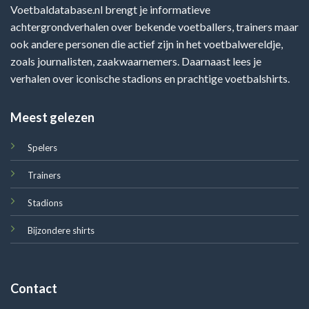
Voetbaldatabase.nl brengt je informatieve
achtergrondverhalen over bekende voetballers, trainers maar
ook andere personen die actief zijn in het voetbalwereldje,
zoals journalisten, zaakwaarnemers. Daarnaast lees je
verhalen over iconische stadions en prachtige voetbalshirts.
Meest gelezen
Spelers
Trainers
Stadions
Bijzondere shirts
Contact