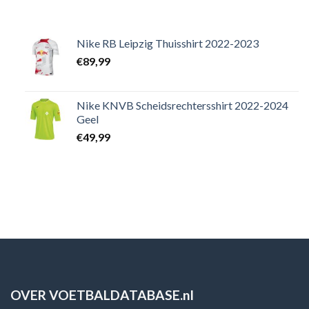
Nike RB Leipzig Thuisshirt 2022-2023
€
89,99
Nike KNVB Scheidsrechtersshirt 2022-2024
Geel
€
49,99
OVER VOETBALDATABASE.nl