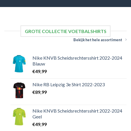
GROTE COLLECTIE VOETBALSHIRTS
Bekijk het hele assortiment
Nike KNVB Scheidsrechtersshirt 2022-2024
Blauw
€
49,99
Nike RB Leipzig 3e Shirt 2022-2023
€
89,99
Nike KNVB Scheidsrechtersshirt 2022-2024
Geel
€
49,99