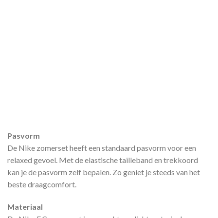
Pasvorm
De Nike zomerset heeft een standaard pasvorm voor een
relaxed gevoel. Met de elastische tailleband en trekkoord
kan je de pasvorm zelf bepalen. Zo geniet je steeds van het
beste draagcomfort.
Materiaal