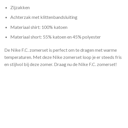
Zijzakken
Achterzak met klittenbandsluiting
Materiaal shirt: 100% katoen
Materiaal short: 55% katoen en 45% polyester
De Nike F.C. zomerset is perfect om te dragen met warme
temperaturen. Met deze Nike zomerset loop je er steeds fris
en stijlvol bij deze zomer. Draag nu de Nike F.C. zomerset!