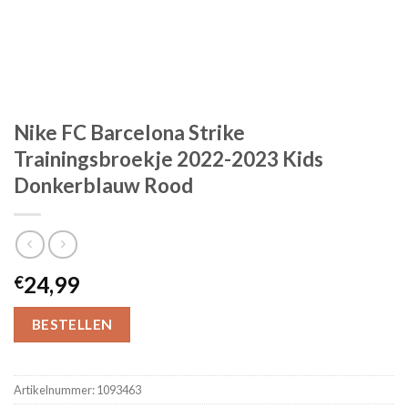
Nike FC Barcelona Strike
Trainingsbroekje 2022-2023 Kids
Donkerblauw Rood
24,99
€
BESTELLEN
Artikelnummer:
1093463