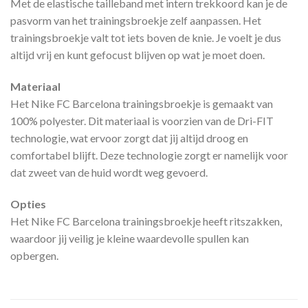
Met de elastische tailleband met intern trekkoord kan je de
pasvorm van het trainingsbroekje zelf aanpassen. Het
trainingsbroekje valt tot iets boven de knie. Je voelt je dus
altijd vrij en kunt gefocust blijven op wat je moet doen.
Materiaal
Het Nike FC Barcelona trainingsbroekje is gemaakt van
100% polyester. Dit materiaal is voorzien van de Dri-FIT
technologie, wat ervoor zorgt dat jij altijd droog en
comfortabel blijft. Deze technologie zorgt er namelijk voor
dat zweet van de huid wordt weg gevoerd.
Opties
Het Nike FC Barcelona trainingsbroekje heeft ritszakken,
waardoor jij veilig je kleine waardevolle spullen kan
opbergen.