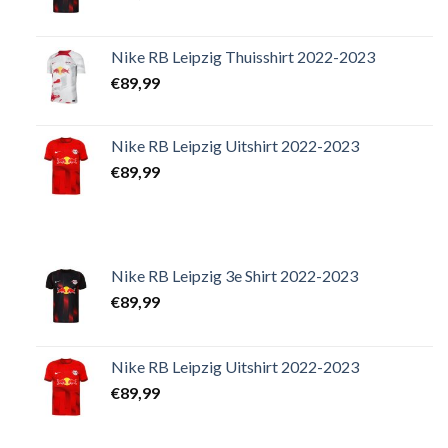
Nike RB Leipzig Thuisshirt 2022-2023
€
89,99
Nike RB Leipzig Uitshirt 2022-2023
€
89,99
Nike RB Leipzig 3e Shirt 2022-2023
€
89,99
Nike RB Leipzig Uitshirt 2022-2023
€
89,99