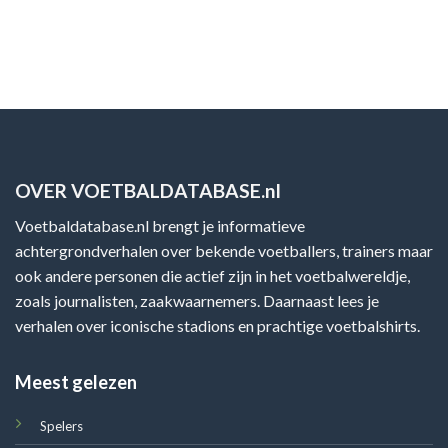
OVER VOETBALDATABASE.nl
Voetbaldatabase.nl brengt je informatieve
achtergrondverhalen over bekende voetballers, trainers maar
ook andere personen die actief zijn in het voetbalwereldje,
zoals journalisten, zaakwaarnemers. Daarnaast lees je
verhalen over iconische stadions en prachtige voetbalshirts.
Meest gelezen
Spelers