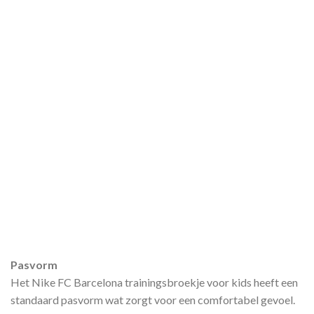
Pasvorm
Het Nike FC Barcelona trainingsbroekje voor kids heeft een
standaard pasvorm wat zorgt voor een comfortabel gevoel.