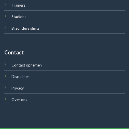
Trainers
Stadions
Bijzondere shirts
Contact
Contact opnemen
Disclaimer
Privacy
Over ons