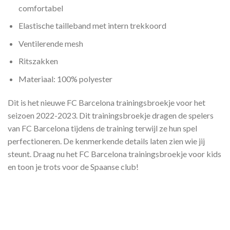
comfortabel
Elastische tailleband met intern trekkoord
Ventilerende mesh
Ritszakken
Materiaal: 100% polyester
Dit is het nieuwe FC Barcelona trainingsbroekje voor het
seizoen 2022-2023. Dit trainingsbroekje dragen de spelers
van FC Barcelona tijdens de training terwijl ze hun spel
perfectioneren. De kenmerkende details laten zien wie jij
steunt. Draag nu het FC Barcelona trainingsbroekje voor kids
en toon je trots voor de Spaanse club!