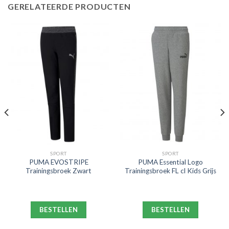
GERELATEERDE PRODUCTEN
SPORT
SPORT
PUMA EVOSTRIPE
PUMA Essential Logo
Trainingsbroek Zwart
Trainingsbroek FL cl Kids Grijs
BESTELLEN
BESTELLEN