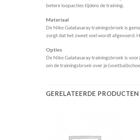
betere loopacties tijdens de training.
Materiaal
De Nike Galatasaray trainingsbroek is gemaa
zorgt dat het zweet snel wordt afgevoerd. Hi
Opties
De Nike Galatasaray trainingsbroek is voorzi
om de trainingsbroek over je (voetbal)schoen
GERELATEERDE PRODUCTEN