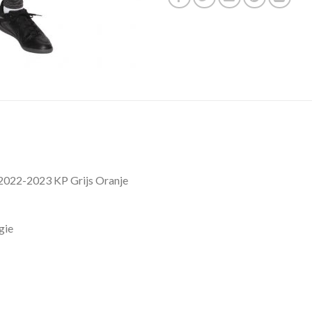
 2022-2023 KP Grijs Oranje
gie