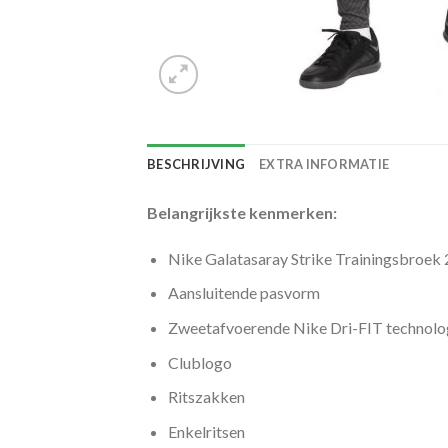
BESCHRIJVING
EXTRA INFORMATIE
Belangrijkste kenmerken:
Nike Galatasaray Strike Trainingsbroek
Aansluitende pasvorm
Zweetafvoerende Nike Dri-FIT technolo
Clublogo
Ritszakken
Enkelritsen