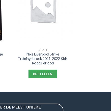
SPORT
je
Nike Liverpool Strike
Trainingsbroek 2021-2022 Kids
Rood Felrood
BESTELLEN
IER DE MEEST UNIEKE