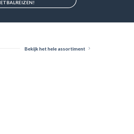
ETBALREIZEN!
Bekijk het hele assortiment