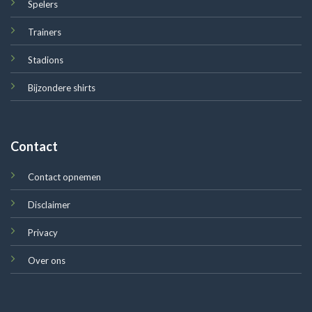
Spelers
Trainers
Stadions
Bijzondere shirts
Contact
Contact opnemen
Disclaimer
Privacy
Over ons