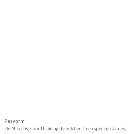
Pasvorm
De Nike Liverpool trainingsbroek heeft een speciale dames