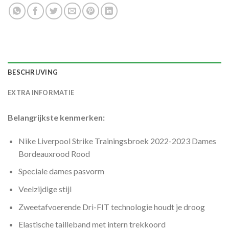
BESCHRIJVING
EXTRA INFORMATIE
Belangrijkste kenmerken:
Nike Liverpool Strike Trainingsbroek 2022-2023 Dames
Bordeauxrood Rood
Speciale dames pasvorm
Veelzijdige stijl
Zweetafvoerende Dri-FIT technologie houdt je droog
Elastische tailleband met intern trekkoord