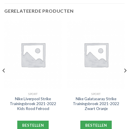
GERELATEERDE PRODUCTEN
SPORT
SPORT
Nike Liverpool Strike
Nike Galatasaray Strike
Trainingsbroek 2021-2022
Trainingsbroek 2021-2022
Kids Rood Felrood
Zwart Oranje
BESTELLEN
BESTELLEN