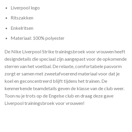
Liverpool logo
Ritszakken
Enkelritsen
Materiaal: 100% polyester
De Nike Liverpool Strike trainingsbroek voor vrouwen heeft
designdetails die speciaal zijn aangepast voor de opkomende
sterren van het voetbal. De relaxte, comfortabele pasvorm
zorgt er samen met zweetafvoerend materiaal voor dat je
koel en geconcentreerd blijft tijdens het trainen. De
kenmerkende teamdetails geven de klasse van de club weer.
Toon nu je trots op de Engelse club en draag deze gave
Liverpool trainingsbroek voor vrouwen!