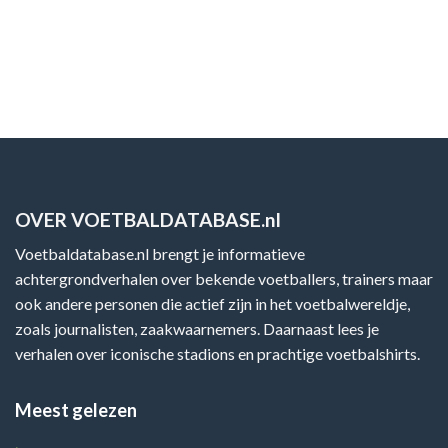
OVER VOETBALDATABASE.nl
Voetbaldatabase.nl brengt je informatieve
achtergrondverhalen over bekende voetballers, trainers maar
ook andere personen die actief zijn in het voetbalwereldje,
zoals journalisten, zaakwaarnemers. Daarnaast lees je
verhalen over iconische stadions en prachtige voetbalshirts.
Meest gelezen