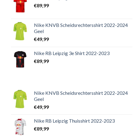
€
89,99
Nike KNVB Scheidsrechtersshirt 2022-2024
Geel
€
49,99
Nike RB Leipzig 3e Shirt 2022-2023
€
89,99
Nike KNVB Scheidsrechtersshirt 2022-2024
Geel
€
49,99
Nike RB Leipzig Thuisshirt 2022-2023
€
89,99