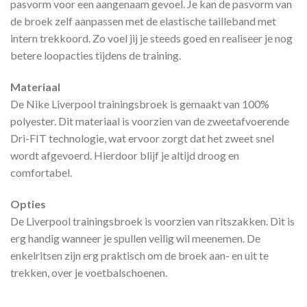
pasvorm voor een aangenaam gevoel. Je kan de pasvorm van
de broek zelf aanpassen met de elastische tailleband met
intern trekkoord. Zo voel jij je steeds goed en realiseer je nog
betere loopacties tijdens de training.
Materiaal
De Nike Liverpool trainingsbroek is gemaakt van 100%
polyester. Dit materiaal is voorzien van de zweetafvoerende
Dri-FIT technologie, wat ervoor zorgt dat het zweet snel
wordt afgevoerd. Hierdoor blijf je altijd droog en
comfortabel.
Opties
De Liverpool trainingsbroek is voorzien van ritszakken. Dit is
erg handig wanneer je spullen veilig wil meenemen. De
enkelritsen zijn erg praktisch om de broek aan- en uit te
trekken, over je voetbalschoenen.