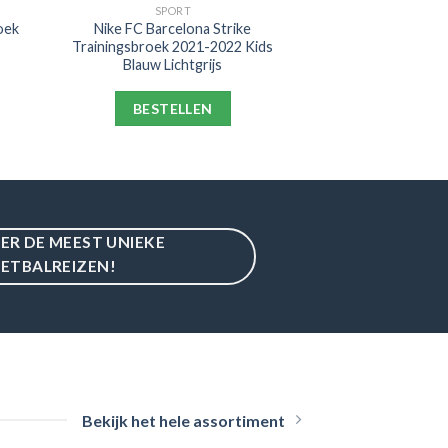
SPORT
oek
Nike FC Barcelona Strike
Trainingsbroek 2021-2022 Kids
Blauw Lichtgrijs
BESTELLEN
IER DE MEEST UNIEKE
ETBALREIZEN!
Bekijk het hele assortiment