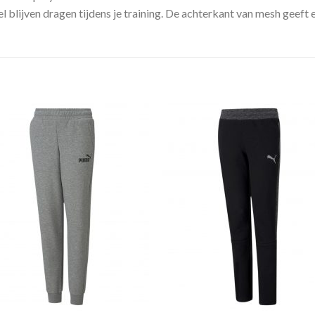
 blijven dragen tijdens je training. De achterkant van mesh geeft e