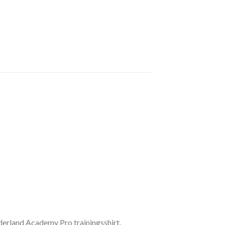
Nederland Academy Pro trainingsshirt.