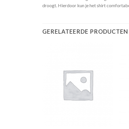
droogt. Hierdoor kun je het shirt comfortabel
GERELATEERDE PRODUCTEN