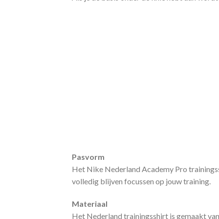
Pasvorm
Het Nike Nederland Academy Pro trainingssh
volledig blijven focussen op jouw training.
Materiaal
Het Nederland trainingsshirt is gemaakt van 