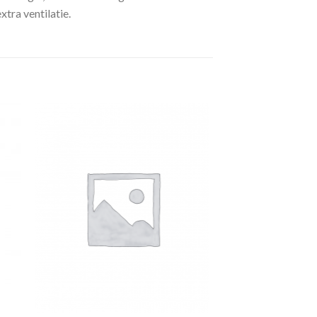
xtra ventilatie.