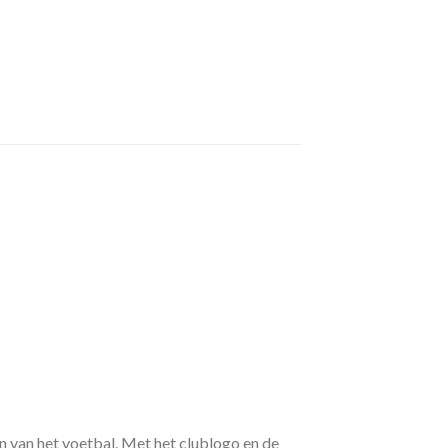
n van het voetbal. Met het clublogo en de