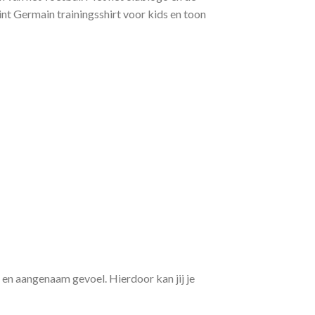
int Germain trainingsshirt voor kids en toon
 en aangenaam gevoel. Hierdoor kan jij je