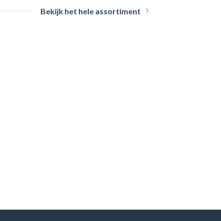
Bekijk het hele assortiment