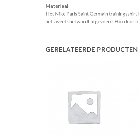
Materiaal
Het Nike Paris Saint Germain trainingsshirt 
het zweet snel wordt afgevoerd. Hierdoor blij
GERELATEERDE PRODUCTEN