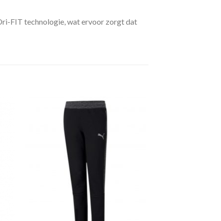
Dri-FIT technologie, wat ervoor zorgt dat