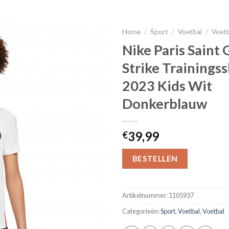
Home
/
Sport
/
Voetbal
/
Voet
Nike Paris Saint
Strike Trainingss
2023 Kids Wit
Donkerblauw
39,99
€
BESTELLEN
Artikelnummer:
1105937
Categorieën:
Sport
,
Voetbal
,
Voetbal