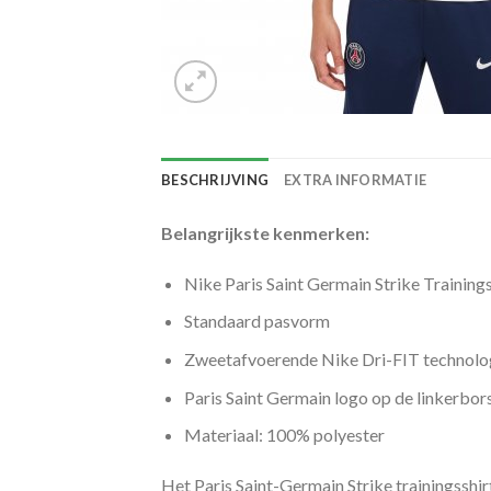
BESCHRIJVING
EXTRA INFORMATIE
Belangrijkste kenmerken:
Nike Paris Saint Germain Strike Traini
Standaard pasvorm
Zweetafvoerende Nike Dri-FIT technolo
Paris Saint Germain logo op de linkerbor
Materiaal: 100% polyester
Het Paris Saint-Germain Strike trainingsshi