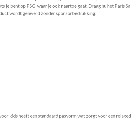
ts je bent op PSG, waar je ook naartoe gaat. Draag nu het Paris Sa
product wordt geleverd zonder sponsorbedrukking.
 voor kids heeft een standaard pasvorm wat zorgt voor een relaxed