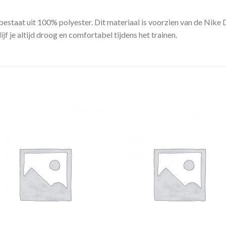
bestaat uit 100% polyester. Dit materiaal is voorzien van de Nike 
f je altijd droog en comfortabel tijdens het trainen.