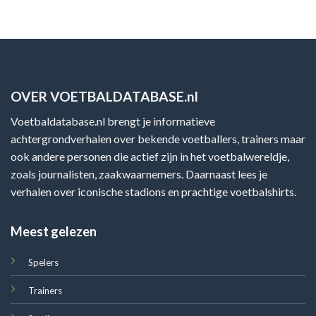
OVER VOETBALDATABASE.nl
Voetbaldatabase.nl brengt je informatieve
achtergrondverhalen over bekende voetballers, trainers maar
ook andere personen die actief zijn in het voetbalwereldje,
zoals journalisten, zaakwaarnemers. Daarnaast lees je
verhalen over iconische stadions en prachtige voetbalshirts.
Meest gelezen
Spelers
Trainers