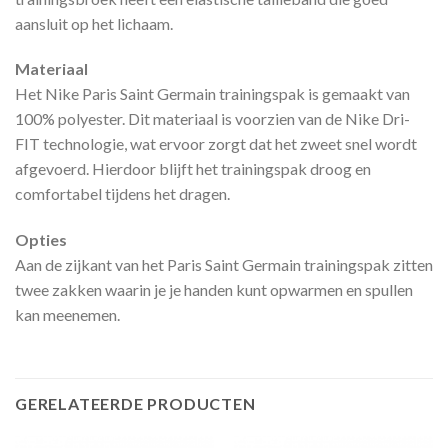
aansluit op het lichaam.
Materiaal
Het Nike Paris Saint Germain trainingspak is gemaakt van
100% polyester. Dit materiaal is voorzien van de Nike Dri-
FIT technologie, wat ervoor zorgt dat het zweet snel wordt
afgevoerd. Hierdoor blijft het trainingspak droog en
comfortabel tijdens het dragen.
Opties
Aan de zijkant van het Paris Saint Germain trainingspak zitten
twee zakken waarin je je handen kunt opwarmen en spullen
kan meenemen.
GERELATEERDE PRODUCTEN