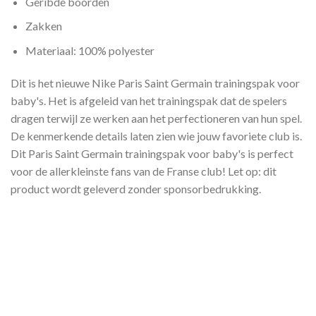
Geribde boorden
Zakken
Materiaal: 100% polyester
Dit is het nieuwe Nike Paris Saint Germain trainingspak voor
baby's. Het is afgeleid van het trainingspak dat de spelers
dragen terwijl ze werken aan het perfectioneren van hun spel.
De kenmerkende details laten zien wie jouw favoriete club is.
Dit Paris Saint Germain trainingspak voor baby's is perfect
voor de allerkleinste fans van de Franse club! Let op: dit
product wordt geleverd zonder sponsorbedrukking.