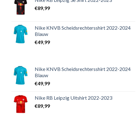
€
89,99
Nike KNVB Scheidsrechtersshirt 2022-2024
Blauw
€
49,99
Nike KNVB Scheidsrechtersshirt 2022-2024
Blauw
€
49,99
Nike RB Leipzig Uitshirt 2022-2023
€
89,99