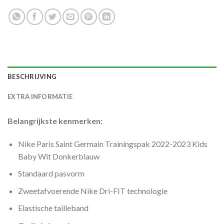
BESCHRIJVING
EXTRA INFORMATIE
Belangrijkste kenmerken:
Nike Paris Saint Germain Trainingspak 2022-2023 Kids
Baby Wit Donkerblauw
Standaard pasvorm
Zweetafvoerende Nike Dri-FIT technologie
Elastische tailleband