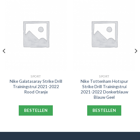
SPORT
SPORT
Nike Galatasaray Strike Drill
Nike Tottenham Hotspur
Trainingstrui 2021-2022
Strike Drill Trainingstrui
Rood Oranje
2021-2022 Donkerblauw
Blauw Geel
BESTELLEN
BESTELLEN