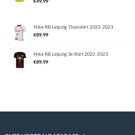
€
49,99
Nike RB Leipzig Thuisshirt 2022-2023
€
89,99
Nike RB Leipzig 3e Shirt 2022-2023
€
89,99