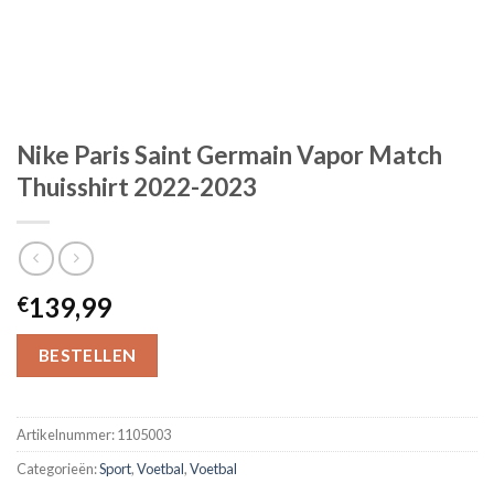
Nike Paris Saint Germain Vapor Match
Thuisshirt 2022-2023
139,99
€
BESTELLEN
Artikelnummer:
1105003
Categorieën:
Sport
,
Voetbal
,
Voetbal