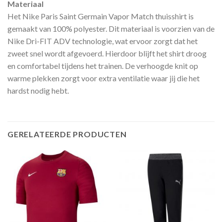
Materiaal
Het Nike Paris Saint Germain Vapor Match thuisshirt is
gemaakt van 100% polyester. Dit materiaal is voorzien van de
Nike Dri-FIT ADV technologie, wat ervoor zorgt dat het
zweet snel wordt afgevoerd. Hierdoor blijft het shirt droog
en comfortabel tijdens het trainen. De verhoogde knit op
warme plekken zorgt voor extra ventilatie waar jij die het
hardst nodig hebt.
GERELATEERDE PRODUCTEN