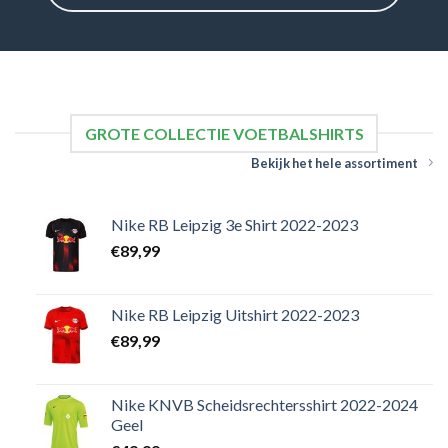
GROTE COLLECTIE VOETBALSHIRTS
Bekijk het hele assortiment
Nike RB Leipzig 3e Shirt 2022-2023
€
89,99
Nike RB Leipzig Uitshirt 2022-2023
€
89,99
Nike KNVB Scheidsrechtersshirt 2022-2024
Geel