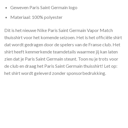
Geweven Paris Saint Germain logo
Materiaal: 100% polyester
Dit is het nieuwe Nike Paris Saint Germain Vapor Match
thuisshirt voor het komende seizoen. Het is het officiële shirt
dat wordt gedragen door de spelers van de Franse club. Het
shirt heeft kenmerkende teamdetails waarmee jij kan laten
zien dat je Paris Saint Germain steunt. Toon nu je trots voor
de club en draag het Paris Saint Germain thuisshirt! Let op:
het shirt wordt geleverd zonder sponsorbedrukking.