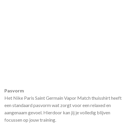
Pasvorm
Het Nike Paris Saint Germain Vapor Match thuisshirt heeft
een standaard pasvorm wat zorgt voor een relaxed en
aangenaam gevoel. Hierdoor kan jij je volledig blijven
focussen op jouw training.