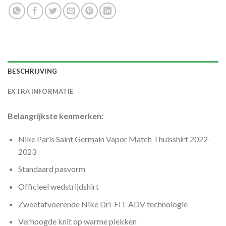
BESCHRIJVING
EXTRA INFORMATIE
Belangrijkste kenmerken:
Nike Paris Saint Germain Vapor Match Thuisshirt 2022-
2023
Standaard pasvorm
Officieel wedstrijdshirt
Zweetafvoerende Nike Dri-FIT ADV technologie
Verhoogde knit op warme plekken