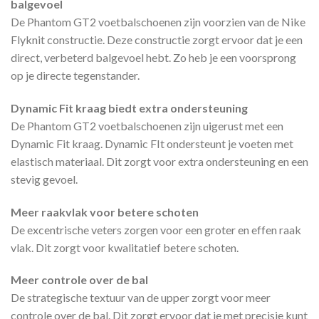
balgevoel
De Phantom GT2 voetbalschoenen zijn voorzien van de Nike
Flyknit constructie. Deze constructie zorgt ervoor dat je een
direct, verbeterd balgevoel hebt. Zo heb je een voorsprong
op je directe tegenstander.
Dynamic Fit kraag biedt extra ondersteuning
De Phantom GT2 voetbalschoenen zijn uigerust met een
Dynamic Fit kraag. Dynamic FIt ondersteunt je voeten met
elastisch materiaal. Dit zorgt voor extra ondersteuning en een
stevig gevoel.
Meer raakvlak voor betere schoten
De excentrische veters zorgen voor een groter en effen raak
vlak. Dit zorgt voor kwalitatief betere schoten.
Meer controle over de bal
De strategische textuur van de upper zorgt voor meer
controle over de bal. Dit zorgt ervoor dat je met precisie kunt