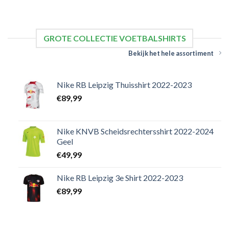
GROTE COLLECTIE VOETBALSHIRTS
Bekijk het hele assortiment
Nike RB Leipzig Thuisshirt 2022-2023
€
89,99
Nike KNVB Scheidsrechtersshirt 2022-2024
Geel
€
49,99
Nike RB Leipzig 3e Shirt 2022-2023
€
89,99