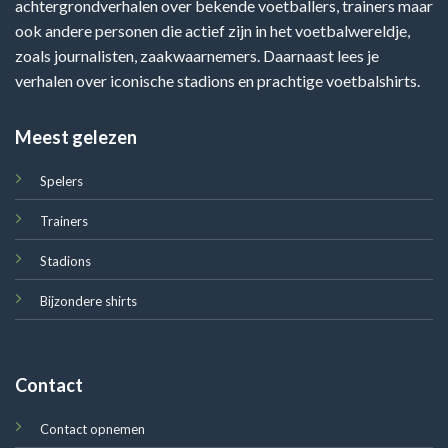
achtergrondverhalen over bekende voetballers, trainers maar
ook andere personen die actief zijn in het voetbalwereldje,
zoals journalisten, zaakwaarnemers. Daarnaast lees je
verhalen over iconische stadions en prachtige voetbalshirts.
Meest gelezen
Spelers
Trainers
Stadions
Bijzondere shirts
Contact
Contact opnemen