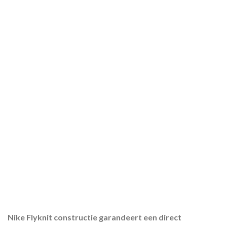
Nike Flyknit constructie garandeert een direct