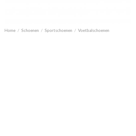
Home
/
Schoenen
/
Sportschoenen
/
Voetbalschoenen