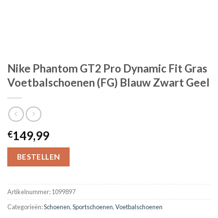
Nike Phantom GT2 Pro Dynamic Fit Gras
Voetbalschoenen (FG) Blauw Zwart Geel
149,99
€
BESTELLEN
Artikelnummer:
1099897
Categorieën:
Schoenen
,
Sportschoenen
,
Voetbalschoenen