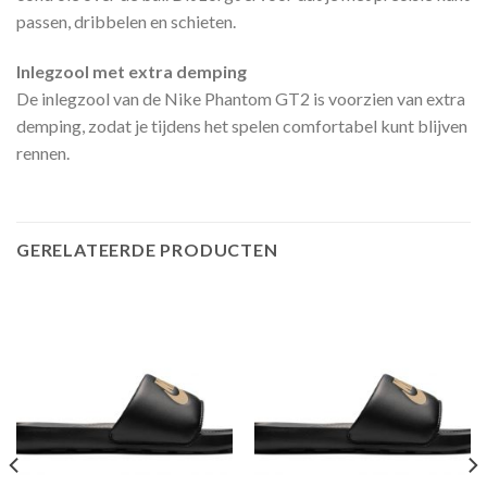
passen, dribbelen en schieten.
Inlegzool met extra demping
De inlegzool van de Nike Phantom GT2 is voorzien van extra
demping, zodat je tijdens het spelen comfortabel kunt blijven
rennen.
GERELATEERDE PRODUCTEN