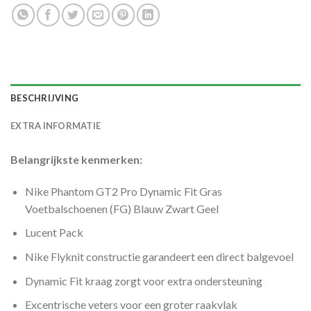
BESCHRIJVING
EXTRA INFORMATIE
Belangrijkste kenmerken:
Nike Phantom GT2 Pro Dynamic Fit Gras
Voetbalschoenen (FG) Blauw Zwart Geel
Lucent Pack
Nike Flyknit constructie garandeert een direct balgevoel
Dynamic Fit kraag zorgt voor extra ondersteuning
Excentrische veters voor een groter raakvlak