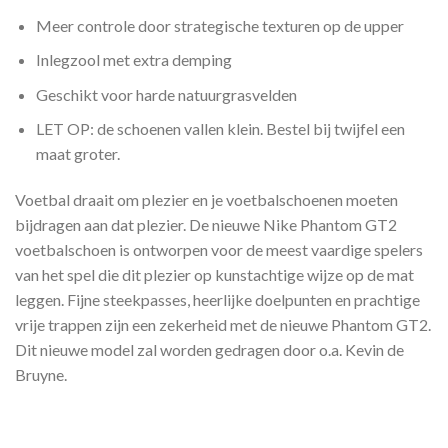
Meer controle door strategische texturen op de upper
Inlegzool met extra demping
Geschikt voor harde natuurgrasvelden
LET OP: de schoenen vallen klein. Bestel bij twijfel een
maat groter.
Voetbal draait om plezier en je voetbalschoenen moeten
bijdragen aan dat plezier. De nieuwe Nike Phantom GT2
voetbalschoen is ontworpen voor de meest vaardige spelers
van het spel die dit plezier op kunstachtige wijze op de mat
leggen. Fijne steekpasses, heerlijke doelpunten en prachtige
vrije trappen zijn een zekerheid met de nieuwe Phantom GT2.
Dit nieuwe model zal worden gedragen door o.a. Kevin de
Bruyne.