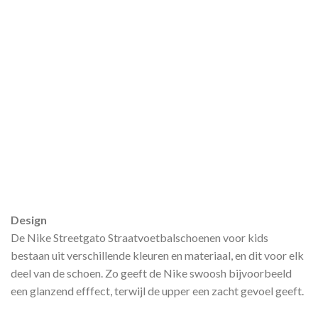
Design
De Nike Streetgato Straatvoetbalschoenen voor kids
bestaan uit verschillende kleuren en materiaal, en dit voor elk
deel van de schoen. Zo geeft de Nike swoosh bijvoorbeeld
een glanzend efffect, terwijl de upper een zacht gevoel geeft.