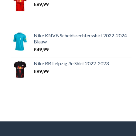
€
89,99
Nike KNVB Scheidsrechtersshirt 2022-2024
Blauw
€
49,99
Nike RB Leipzig 3e Shirt 2022-2023
€
89,99