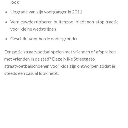
look
Upgrade van zijn voorganger in 2011
Vernieuwde rubberen buitenzool biedt non-stop tractie
voor kleine wedstrijden
Geschikt voor harde ondergronden
Een potje straatvoetbal spelen met vrienden of afspreken
met vrienden in de stad? Deze Nike Streetgato
straatvoetbalschoenen voor kids zijn ontworpen zodat je
steeds een casual look hebt.