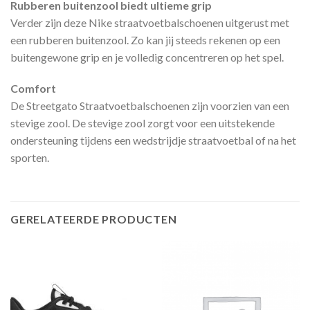
Rubberen buitenzool biedt ultieme grip
Verder zijn deze Nike straatvoetbalschoenen uitgerust met
een rubberen buitenzool. Zo kan jij steeds rekenen op een
buitengewone grip en je volledig concentreren op het spel.
Comfort
De Streetgato Straatvoetbalschoenen zijn voorzien van een
stevige zool. De stevige zool zorgt voor een uitstekende
ondersteuning tijdens een wedstrijdje straatvoetbal of na het
sporten.
GERELATEERDE PRODUCTEN