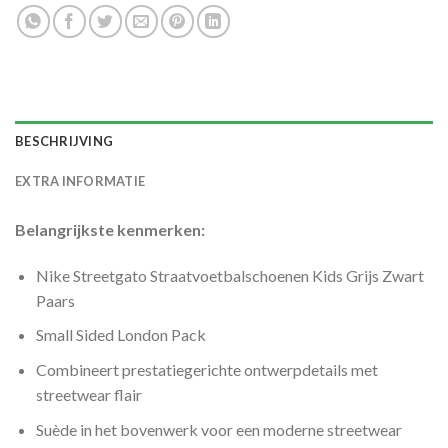
BESCHRIJVING
EXTRA INFORMATIE
Belangrijkste kenmerken:
Nike Streetgato Straatvoetbalschoenen Kids Grijs Zwart
Paars
Small Sided London Pack
Combineert prestatiegerichte ontwerpdetails met
streetwear flair
Suède in het bovenwerk voor een moderne streetwear