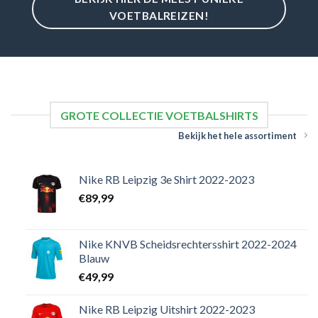
VOETBALREIZEN!
GROTE COLLECTIE VOETBALSHIRTS
Bekijk het hele assortiment
Nike RB Leipzig 3e Shirt 2022-2023
€
89,99
Nike KNVB Scheidsrechtersshirt 2022-2024
Blauw
€
49,99
Nike RB Leipzig Uitshirt 2022-2023