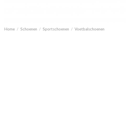
Home
/
Schoenen
/
Sportschoenen
/
Voetbalschoenen