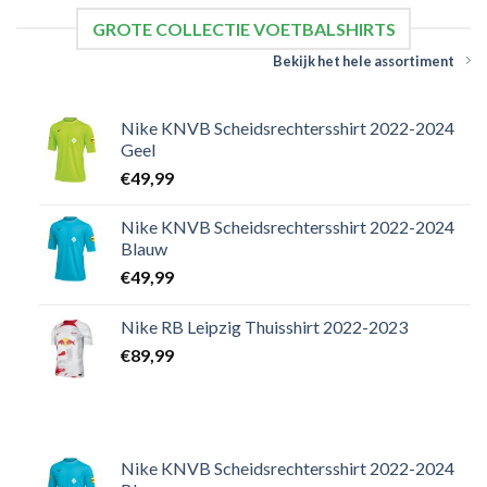
GROTE COLLECTIE VOETBALSHIRTS
Bekijk het hele assortiment
Nike KNVB Scheidsrechtersshirt 2022-2024
Geel
€
49,99
Nike KNVB Scheidsrechtersshirt 2022-2024
Blauw
€
49,99
Nike RB Leipzig Thuisshirt 2022-2023
€
89,99
Nike KNVB Scheidsrechtersshirt 2022-2024