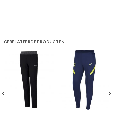
GERELATEERDE PRODUCTEN