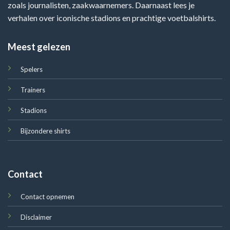
zoals journalisten, zaakwaarnemers. Daarnaast lees je
verhalen over iconische stadions en prachtige voetbalshirts.
Meest gelezen
Spelers
Trainers
Stadions
Bijzondere shirts
Contact
Contact opnemen
Disclaimer