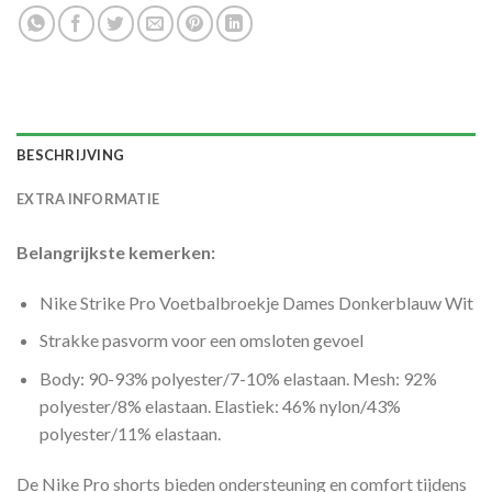
BESCHRIJVING
EXTRA INFORMATIE
Belangrijkste kemerken:
Nike Strike Pro Voetbalbroekje Dames Donkerblauw Wit
Strakke pasvorm voor een omsloten gevoel
Body: 90-93% polyester/7-10% elastaan. Mesh: 92%
polyester/8% elastaan. Elastiek: 46% nylon/43%
polyester/11% elastaan.
De Nike Pro shorts bieden ondersteuning en comfort tijdens