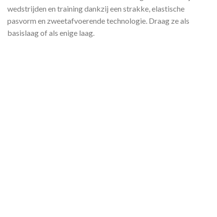
wedstrijden en training dankzij een strakke, elastische
pasvorm en zweetafvoerende technologie. Draag ze als
basislaag of als enige laag.