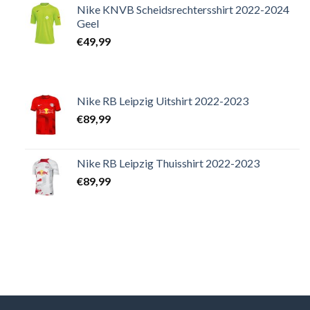
Nike KNVB Scheidsrechtersshirt 2022-2024
Geel
€
49,99
Nike RB Leipzig Uitshirt 2022-2023
€
89,99
Nike RB Leipzig Thuisshirt 2022-2023
€
89,99