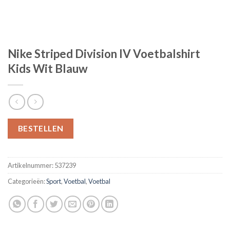
Nike Striped Division IV Voetbalshirt
Kids Wit Blauw
BESTELLEN
Artikelnummer:
537239
Categorieën:
Sport
,
Voetbal
,
Voetbal