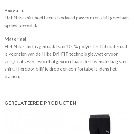
Pasvorm
Het Nike shirt heeft een standaard pasvorm en sluit goed aan
op het bovenlijf.
Materiaal
Het Nike shirt is gemaakt van 100% polyester. Dit materiaal
is voorzien van de Nike Dri-FIT technologie, wat ervoor
zorgt dat zweet wordt afgevoerd naar de bovenste laag van
shirt. Hierdoor blijf je droog en comfortabel tijdens het
trainen.
GERELATEERDE PRODUCTEN