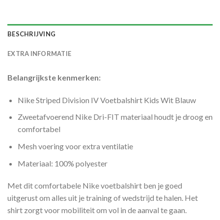
BESCHRIJVING
EXTRA INFORMATIE
Belangrijkste kenmerken:
Nike Striped Division IV Voetbalshirt Kids Wit Blauw
Zweetafvoerend Nike Dri-FIT materiaal houdt je droog en
comfortabel
Mesh voering voor extra ventilatie
Materiaal: 100% polyester
Met dit comfortabele Nike voetbalshirt ben je goed
uitgerust om alles uit je training of wedstrijd te halen. Het
shirt zorgt voor mobiliteit om vol in de aanval te gaan.