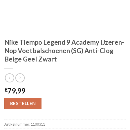
Nike Tiempo Legend 9 Academy IJzeren-
Nop Voetbalschoenen (SG) Anti-Clog
Beige Geel Zwart
79,99
€
BESTELLEN
Artikelnummer:
1100311