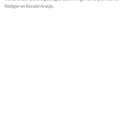
Rüdiger en Ronald Araújo.