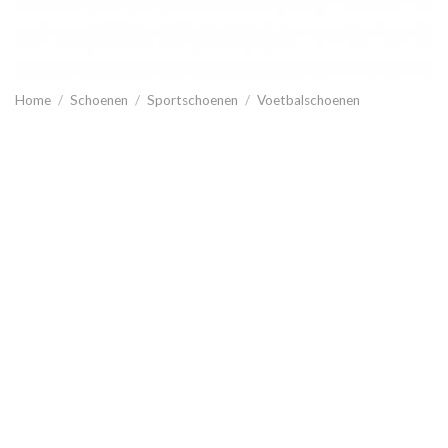
Home
/
Schoenen
/
Sportschoenen
/
Voetbalschoenen