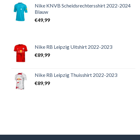
Nike KNVB Scheidsrechtersshirt 2022-2024
Blauw
€
49,99
Nike RB Leipzig Uitshirt 2022-2023
€
89,99
Nike RB Leipzig Thuisshirt 2022-2023
€
89,99