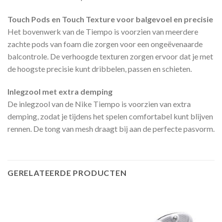
Touch Pods en Touch Texture voor balgevoel en precisie
Het bovenwerk van de Tiempo is voorzien van meerdere
zachte pods van foam die zorgen voor een ongeëvenaarde
balcontrole. De verhoogde texturen zorgen ervoor dat je met
de hoogste precisie kunt dribbelen, passen en schieten.
Inlegzool met extra demping
De inlegzool van de Nike Tiempo is voorzien van extra
demping, zodat je tijdens het spelen comfortabel kunt blijven
rennen. De tong van mesh draagt bij aan de perfecte pasvorm.
GERELATEERDE PRODUCTEN