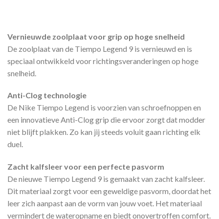
Vernieuwde zoolplaat voor grip op hoge snelheid
De zoolplaat van de Tiempo Legend 9 is vernieuwd en is
speciaal ontwikkeld voor richtingsveranderingen op hoge
snelheid.
Anti-Clog technologie
De Nike Tiempo Legend is voorzien van schroefnoppen en
een innovatieve Anti-Clog grip die ervoor zorgt dat modder
niet blijft plakken. Zo kan jij steeds voluit gaan richting elk
duel.
Zacht kalfsleer voor een perfecte pasvorm
De nieuwe Tiempo Legend 9 is gemaakt van zacht kalfsleer.
Dit materiaal zorgt voor een geweldige pasvorm, doordat het
leer zich aanpast aan de vorm van jouw voet. Het materiaal
vermindert de wateropname en biedt onovertroffen comfort.