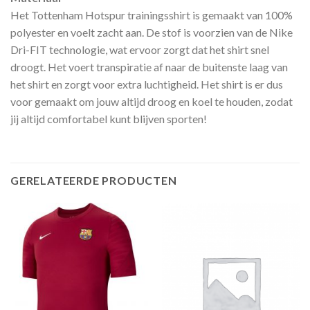
Het Tottenham Hotspur trainingsshirt is gemaakt van 100%
polyester en voelt zacht aan. De stof is voorzien van de Nike
Dri-FIT technologie, wat ervoor zorgt dat het shirt snel
droogt. Het voert transpiratie af naar de buitenste laag van
het shirt en zorgt voor extra luchtigheid. Het shirt is er dus
voor gemaakt om jouw altijd droog en koel te houden, zodat
jij altijd comfortabel kunt blijven sporten!
GERELATEERDE PRODUCTEN