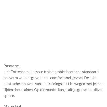
Pasvorm
Het Tottenham Hotspur trainingsshirt heeft een standaard
pasvorm wat zorgt voor een comfortabel gevoel. De licht
elastische mouwen van het trainingsshirt bewegen met je mee
tijdens het trainen. Op die manier kan je altijd gefocust blijven
spelen.
Materiaal