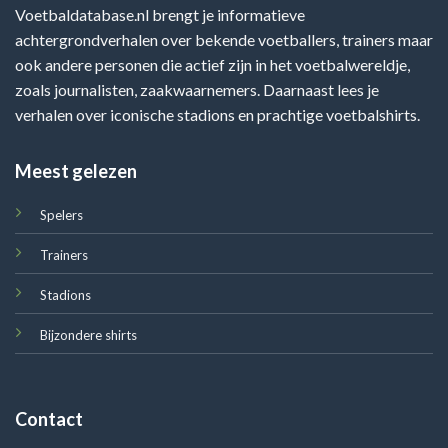
Voetbaldatabase.nl brengt je informatieve
achtergrondverhalen over bekende voetballers, trainers maar
ook andere personen die actief zijn in het voetbalwereldje,
zoals journalisten, zaakwaarnemers. Daarnaast lees je
verhalen over iconische stadions en prachtige voetbalshirts.
Meest gelezen
Spelers
Trainers
Stadions
Bijzondere shirts
Contact