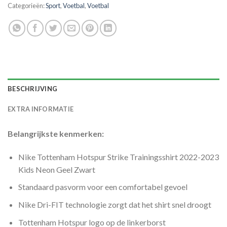
Categorieën:
Sport
,
Voetbal
,
Voetbal
BESCHRIJVING
EXTRA INFORMATIE
Belangrijkste kenmerken:
Nike Tottenham Hotspur Strike Trainingsshirt 2022-2023
Kids Neon Geel Zwart
Standaard pasvorm voor een comfortabel gevoel
Nike Dri-FIT technologie zorgt dat het shirt snel droogt
Tottenham Hotspur logo op de linkerborst