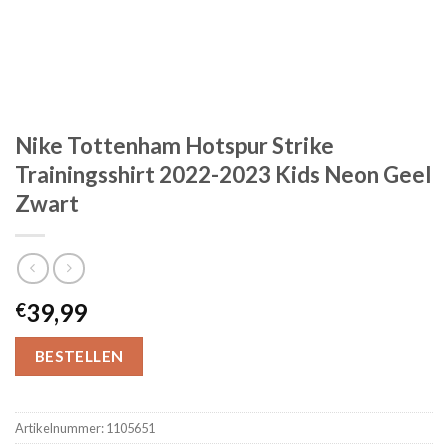
Nike Tottenham Hotspur Strike
Trainingsshirt 2022-2023 Kids Neon Geel
Zwart
39,99
€
BESTELLEN
Artikelnummer:
1105651