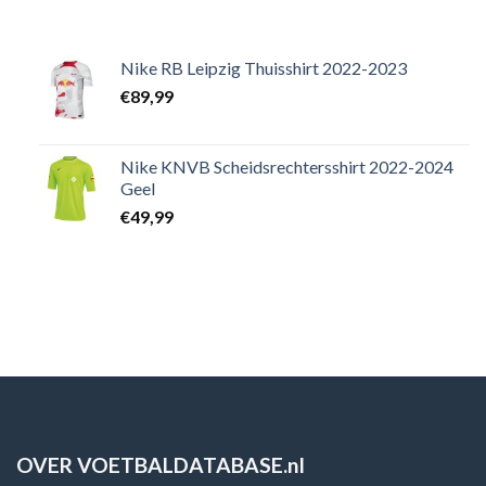
Nike RB Leipzig Thuisshirt 2022-2023
€
89,99
Nike KNVB Scheidsrechtersshirt 2022-2024
Geel
€
49,99
OVER VOETBALDATABASE.nl