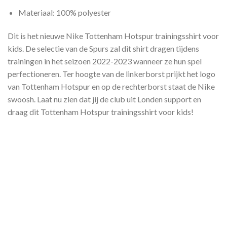
Materiaal: 100% polyester
Dit is het nieuwe Nike Tottenham Hotspur trainingsshirt voor
kids. De selectie van de Spurs zal dit shirt dragen tijdens
trainingen in het seizoen 2022-2023 wanneer ze hun spel
perfectioneren. Ter hoogte van de linkerborst prijkt het logo
van Tottenham Hotspur en op de rechterborst staat de Nike
swoosh. Laat nu zien dat jij de club uit Londen support en
draag dit Tottenham Hotspur trainingsshirt voor kids!