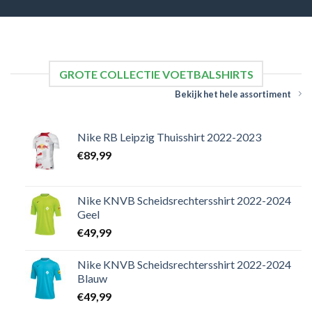
GROTE COLLECTIE VOETBALSHIRTS
Bekijk het hele assortiment
Nike RB Leipzig Thuisshirt 2022-2023
€
89,99
Nike KNVB Scheidsrechtersshirt 2022-2024
Geel
€
49,99
Nike KNVB Scheidsrechtersshirt 2022-2024
Blauw
€
49,99