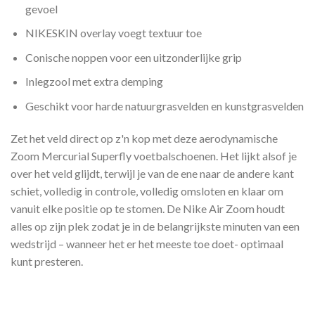
gevoel
NIKESKIN overlay voegt textuur toe
Conische noppen voor een uitzonderlijke grip
Inlegzool met extra demping
Geschikt voor harde natuurgrasvelden en kunstgrasvelden
Zet het veld direct op z'n kop met deze aerodynamische
Zoom Mercurial Superfly voetbalschoenen. Het lijkt alsof je
over het veld glijdt, terwijl je van de ene naar de andere kant
schiet, volledig in controle, volledig omsloten en klaar om
vanuit elke positie op te stomen. De Nike Air Zoom houdt
alles op zijn plek zodat je in de belangrijkste minuten van een
wedstrijd – wanneer het er het meeste toe doet- optimaal
kunt presteren.