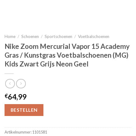
Home
/
Schoenen
/
Sportschoenen
/
Voetbalschoenen
Nike Zoom Mercurial Vapor 15 Academy
Gras / Kunstgras Voetbalschoenen (MG)
Kids Zwart Grijs Neon Geel
64,99
€
BESTELLEN
Artikelnummer:
1101581