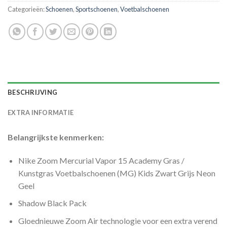
Categorieën:
Schoenen
,
Sportschoenen
,
Voetbalschoenen
BESCHRIJVING
EXTRA INFORMATIE
Belangrijkste kenmerken:
Nike Zoom Mercurial Vapor 15 Academy Gras /
Kunstgras Voetbalschoenen (MG) Kids Zwart Grijs Neon
Geel
Shadow Black Pack
Gloednieuwe Zoom Air technologie voor een extra verend