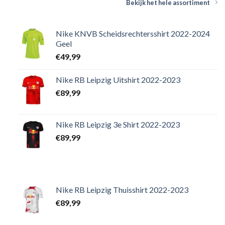
Bekijk het hele assortiment
Nike KNVB Scheidsrechtersshirt 2022-2024
Geel
€
49,99
Nike RB Leipzig Uitshirt 2022-2023
€
89,99
Nike RB Leipzig 3e Shirt 2022-2023
€
89,99
Nike RB Leipzig Thuisshirt 2022-2023
€
89,99