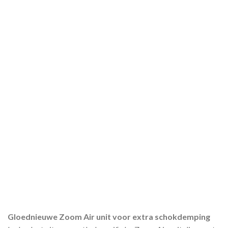
Gloednieuwe Zoom Air unit voor extra schokdemping