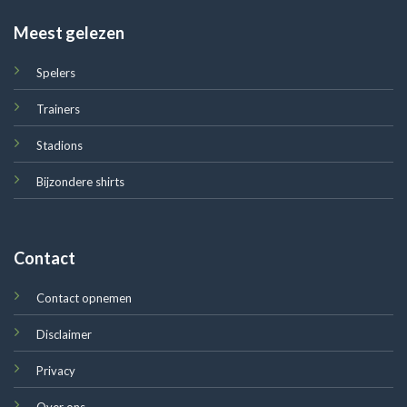
Meest gelezen
Spelers
Trainers
Stadions
Bijzondere shirts
Contact
Contact opnemen
Disclaimer
Privacy
Over ons