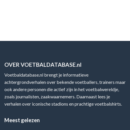
OVER VOETBALDATABASE.nl
Voetbaldatabase.nl brengt je informatieve
achtergrondverhalen over bekende voetballers, trainers maar
ook andere personen die actief zijn in het voetbalwereldje,
zoals journalisten, zaakwaarnemers. Daarnaast lees je
verhalen over iconische stadions en prachtige voetbalshirts.
Meest gelezen