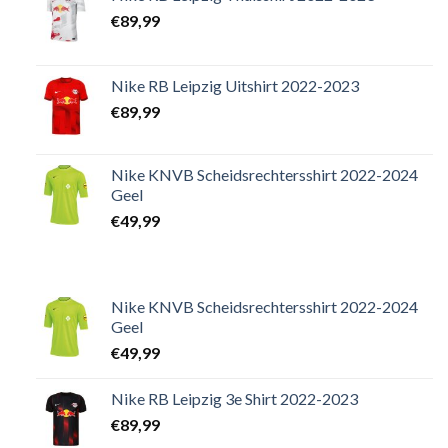
€
89,99
Nike RB Leipzig Uitshirt 2022-2023
€
89,99
Nike KNVB Scheidsrechtersshirt 2022-2024
Geel
€
49,99
Nike KNVB Scheidsrechtersshirt 2022-2024
Geel
€
49,99
Nike RB Leipzig 3e Shirt 2022-2023
€
89,99