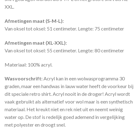
XXL.
Afmetingen maat (S-M-L):
Van oksel tot oksel: 51 centimeter. Lengte: 75 centimeter
Afmetingen maat (XL-XXL):
Van oksel tot oksel: 55 centimeter. Lengte: 80 centimeter
Materiaal: 100% acryl.
Wasvoorschrift:
Acryl kan in een wolwasprogramma 30
graden, maar een handwas in lauw water heeft de voorkeur bij
dit speciale retro shirt. Acryl nooit in de droger! Acryl wordt
vaak gebruikt als alternatief voor wol maar is een synthetisch
materiaal. Het kreukt niet en rek niet uit en neemt weinig
water op. De stof is redelijk goed ademend in vergelijking
met polyester en droogt snel.