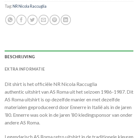
Tag:
NR Nicola Raccuglia
BESCHRIJVING
EXTRA INFORMATIE
Dit shirt is het officiële NR Nicola Raccuglia
authentic uitshirt van AS Roma uit het seizoen 1986-1987. Dit
AS Roma uitshirt is op dezelfde manier en met dezelfde
materialen geproduceerd door Ennerre in Italië als in de jaren
’80. Ennerre was ook in de jaren ’80 kledingsponsor van onder
andere AS Roma.
Legendarisch AS Roma retro uitshirt in de traditionele kleuren