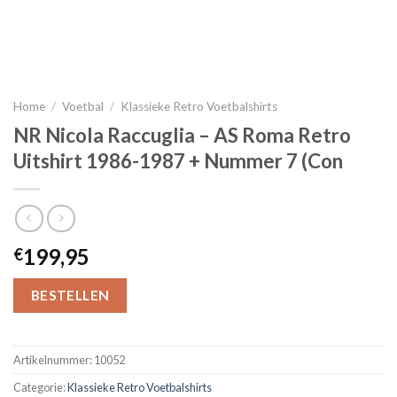
Home
/
Voetbal
/
Klassieke Retro Voetbalshirts
NR Nicola Raccuglia – AS Roma Retro
Uitshirt 1986-1987 + Nummer 7 (Con
199,95
€
BESTELLEN
Artikelnummer:
10052
Categorie:
Klassieke Retro Voetbalshirts