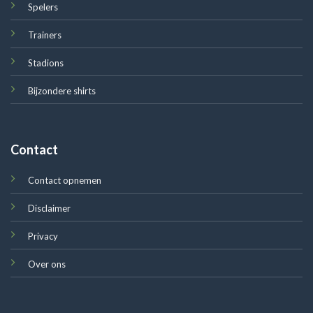
Spelers
Trainers
Stadions
Bijzondere shirts
Contact
Contact opnemen
Disclaimer
Privacy
Over ons