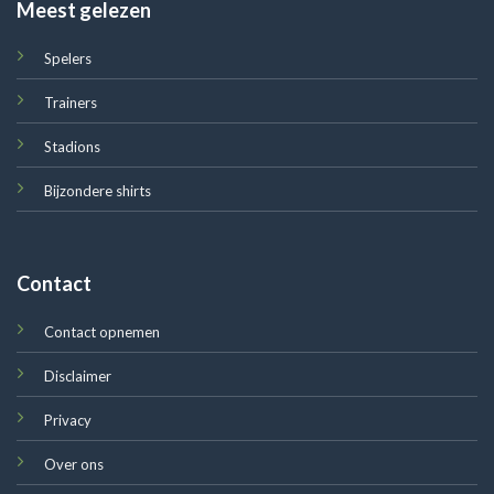
Meest gelezen
Spelers
Trainers
Stadions
Bijzondere shirts
Contact
Contact opnemen
Disclaimer
Privacy
Over ons