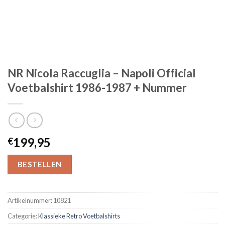
NR Nicola Raccuglia – Napoli Official
Voetbalshirt 1986-1987 + Nummer
199,95
€
BESTELLEN
Artikelnummer:
10821
Categorie:
Klassieke Retro Voetbalshirts