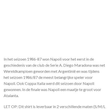
In het seizoen 1986-87 won Napoli voor het eerst in de
geschiedenis van de club de Serie A. Diego Maradona was net
Wereldkampioen geworden met Argentinië en was tijdens
het seizoen 1986/87 de meest belangrijke speler voor
Napoli. Ook Coppa Italia werd dit seizoen door Napoli
gewonnen. In de finale was Napoli een maatje te groot voor
Atalanta.
LET OP: Dit shirt is leverbaar in 2 verschillende maten (S/M/L