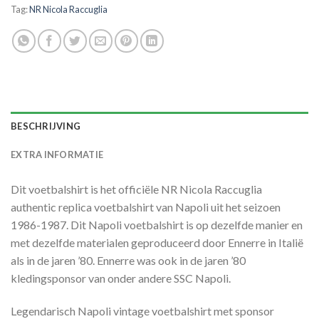
Tag:
NR Nicola Raccuglia
BESCHRIJVING
EXTRA INFORMATIE
Dit voetbalshirt is het officiële NR Nicola Raccuglia
authentic replica voetbalshirt van Napoli uit het seizoen
1986-1987. Dit Napoli voetbalshirt is op dezelfde manier en
met dezelfde materialen geproduceerd door Ennerre in Italië
als in de jaren ’80. Ennerre was ook in de jaren ’80
kledingsponsor van onder andere SSC Napoli.
Legendarisch Napoli vintage voetbalshirt met sponsor