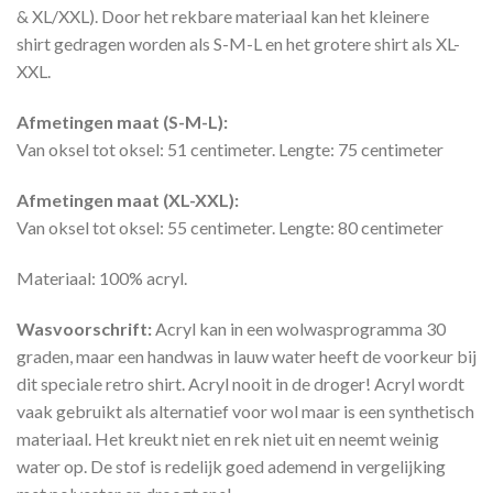
& XL/XXL). Door het rekbare materiaal kan het kleinere
shirt gedragen worden als S-M-L en het grotere shirt als XL-
XXL.
Afmetingen maat (S-M-L):
Van oksel tot oksel: 51 centimeter. Lengte: 75 centimeter
Afmetingen maat (XL-XXL):
Van oksel tot oksel: 55 centimeter. Lengte: 80 centimeter
Materiaal: 100% acryl.
Wasvoorschrift:
Acryl kan in een wolwasprogramma 30
graden, maar een handwas in lauw water heeft de voorkeur bij
dit speciale retro shirt. Acryl nooit in de droger! Acryl wordt
vaak gebruikt als alternatief voor wol maar is een synthetisch
materiaal. Het kreukt niet en rek niet uit en neemt weinig
water op. De stof is redelijk goed ademend in vergelijking