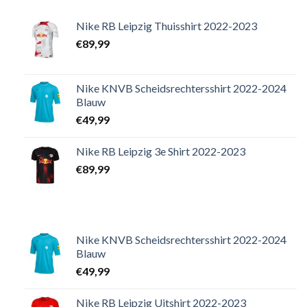
Nike RB Leipzig Thuisshirt 2022-2023
€
89,99
Nike KNVB Scheidsrechtersshirt 2022-2024
Blauw
€
49,99
Nike RB Leipzig 3e Shirt 2022-2023
€
89,99
Nike KNVB Scheidsrechtersshirt 2022-2024
Blauw
€
49,99
Nike RB Leipzig Uitshirt 2022-2023