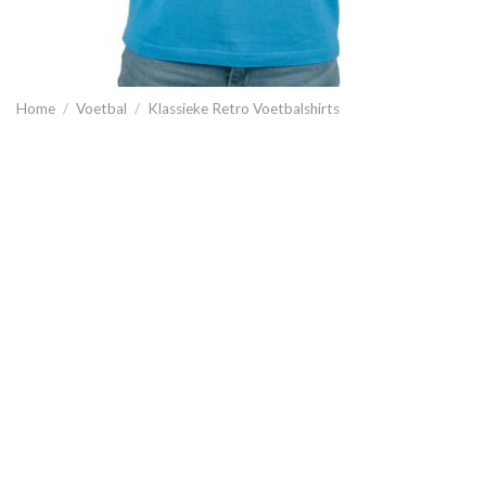
Home
/
Voetbal
/
Klassieke Retro Voetbalshirts