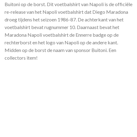
Buitoni op de borst. Dit voetbalshirt van Napoli is de officiële
re-release van het Napoli voetbalshirt dat Diego Maradona
droeg tijdens het seizoen 1986-87. De achterkant van het
voetbalshirt bevat rugnummer 10. Daarnaast bevat het
Maradona Napoli voetbalshirt de Ennerre badge op de
rechterborst en het logo van Napoli op de andere kant.
Midden op de borst de naam van sponsor Buitoni. Een
collectors item!