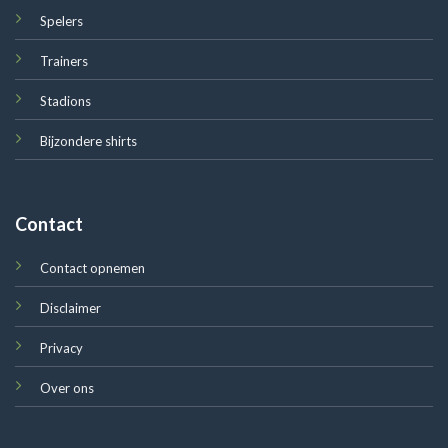
Spelers
Trainers
Stadions
Bijzondere shirts
Contact
Contact opnemen
Disclaimer
Privacy
Over ons