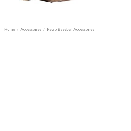
Home
/
Accessoires
/
Retro Baseball Accessories