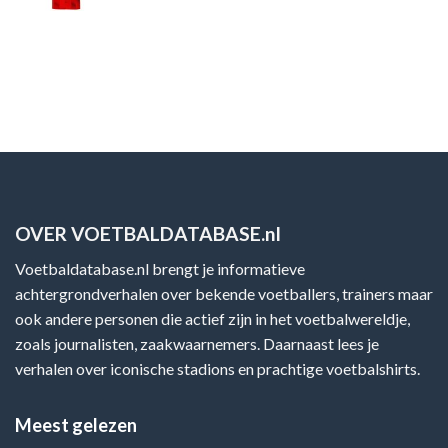
OVER VOETBALDATABASE.nl
Voetbaldatabase.nl brengt je informatieve
achtergrondverhalen over bekende voetballers, trainers maar
ook andere personen die actief zijn in het voetbalwereldje,
zoals journalisten, zaakwaarnemers. Daarnaast lees je
verhalen over iconische stadions en prachtige voetbalshirts.
Meest gelezen