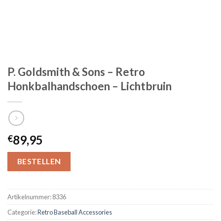
P. Goldsmith & Sons – Retro
Honkbalhandschoen – Lichtbruin
89,95
€
BESTELLEN
Artikelnummer:
8336
Categorie:
Retro Baseball Accessories