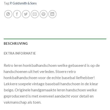
Tag:
P. Goldsmith & Sons
BESCHRIJVING
EXTRA INFORMATIE
Retro leren honkbalhandschoen welke gebaseerd is op de
handschoenen uit het verleden. Stoere retro
honkbalhandschoen voor de echte basebal liefhebber!
Lekkere soepele vintage baseball handschoen in de kleur
beige. Originele handgemaakte leren handschoen welke
geproduceerd is met evenveel aandacht voor detail en
vakmanschap als toen.