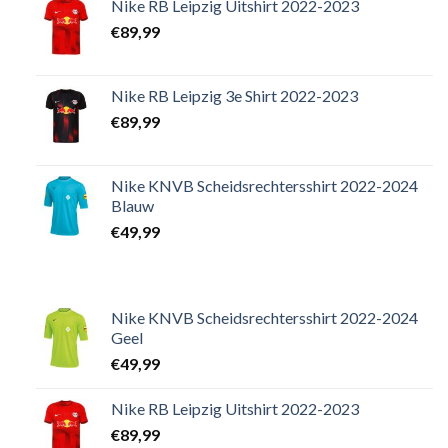
Nike RB Leipzig Uitshirt 2022-2023
€
89,99
Nike RB Leipzig 3e Shirt 2022-2023
€
89,99
Nike KNVB Scheidsrechtersshirt 2022-2024
Blauw
€
49,99
Nike KNVB Scheidsrechtersshirt 2022-2024
Geel
€
49,99
Nike RB Leipzig Uitshirt 2022-2023
€
89,99