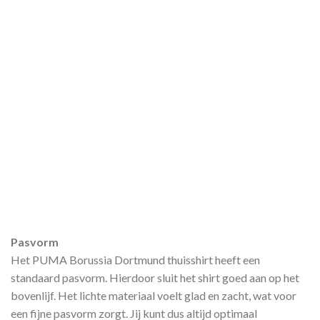
Pasvorm
Het PUMA Borussia Dortmund thuisshirt heeft een
standaard pasvorm. Hierdoor sluit het shirt goed aan op het
bovenlijf. Het lichte materiaal voelt glad en zacht, wat voor
een fijne pasvorm zorgt. Jij kunt dus altijd optimaal