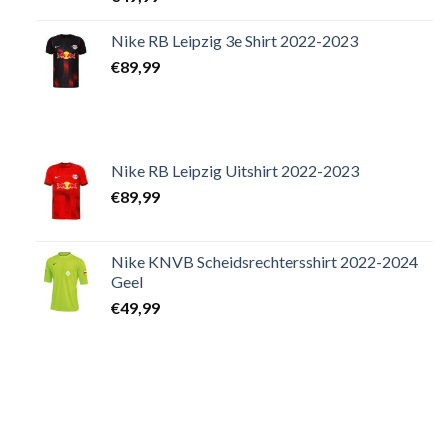
Nike RB Leipzig 3e Shirt 2022-2023
€
89,99
Nike RB Leipzig Uitshirt 2022-2023
€
89,99
Nike KNVB Scheidsrechtersshirt 2022-2024
Geel
€
49,99