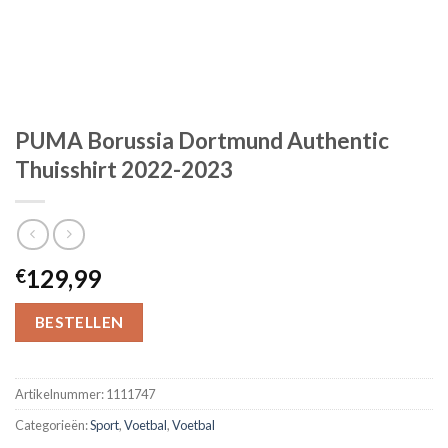
PUMA Borussia Dortmund Authentic
Thuisshirt 2022-2023
129,99
€
BESTELLEN
Artikelnummer:
1111747
Categorieën:
Sport
,
Voetbal
,
Voetbal