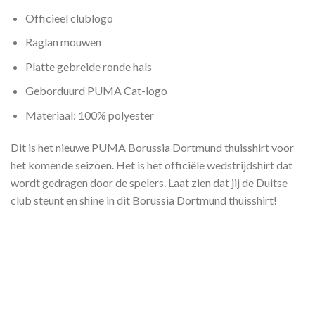
Officieel clublogo
Raglan mouwen
Platte gebreide ronde hals
Geborduurd PUMA Cat-logo
Materiaal: 100% polyester
Dit is het nieuwe PUMA Borussia Dortmund thuisshirt voor
het komende seizoen. Het is het officiële wedstrijdshirt dat
wordt gedragen door de spelers. Laat zien dat jij de Duitse
club steunt en shine in dit Borussia Dortmund thuisshirt!