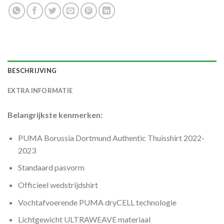
BESCHRIJVING
EXTRA INFORMATIE
Belangrijkste kenmerken:
PUMA Borussia Dortmund Authentic Thuisshirt 2022-
2023
Standaard pasvorm
Officieel wedstrijdshirt
Vochtafvoerende PUMA dryCELL technologie
Lichtgewicht ULTRAWEAVE materiaal