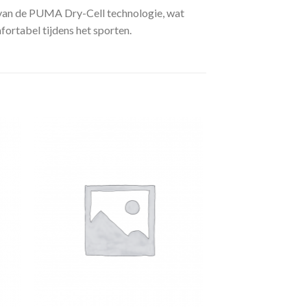
 van de PUMA Dry-Cell technologie, wat
ortabel tijdens het sporten.