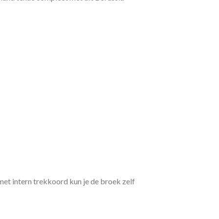
et intern trekkoord kun je de broek zelf