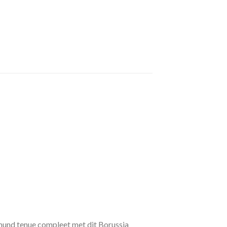
mund tenue compleet met dit Borussia