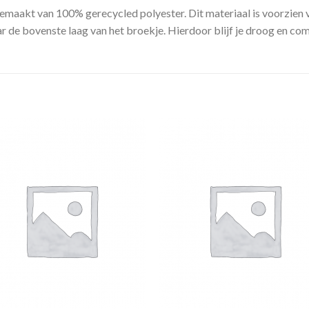
emaakt van 100% gerecycled polyester. Dit materiaal is voorzien
 de bovenste laag van het broekje. Hierdoor blijf je droog en comf