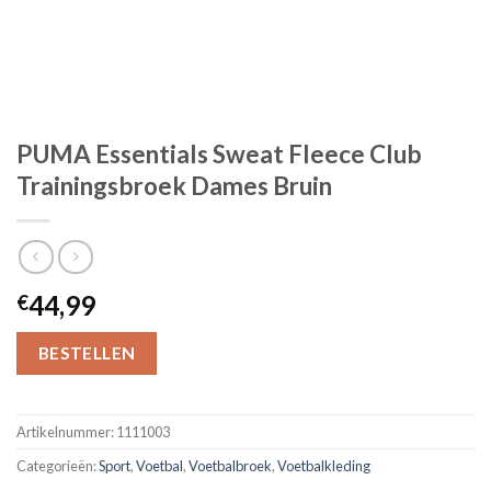
PUMA Essentials Sweat Fleece Club
Trainingsbroek Dames Bruin
44,99
€
BESTELLEN
Artikelnummer:
1111003
Categorieën:
Sport
,
Voetbal
,
Voetbalbroek
,
Voetbalkleding