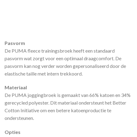
Pasvorm
De PUMA fleece trainingsbroek heeft een standaard
pasvorm wat zorgt voor een optimaal draagcomfort. De
pasvorm kan nog verder worden gepersonaliseerd door de
elastische taille met intern trekkoord.
Materiaal
De PUMA joggingbroek is gemaakt van 66% katoen en 34%
gerecycled polyester. Dit materiaal ondersteunt het Better
Cotton Initiative om een betere katoenproductie te
ondersteunen.
Opties