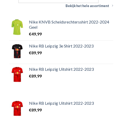
Bekijk het hele assortiment
Nike KNVB Scheidsrechtersshirt 2022-2024
Geel
€
49,99
Nike RB Leipzig 3e Shirt 2022-2023
€
89,99
Nike RB Leipzig Uitshirt 2022-2023
€
89,99
Nike RB Leipzig Uitshirt 2022-2023
€
89,99