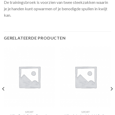
De trainingsbroek is voorzien van twee steekzakken waarin
je je handen kunt opwarmen of je benodigde spullen in kwijt
kan.
GERELATEERDE PRODUCTEN
SPORT
SPORT