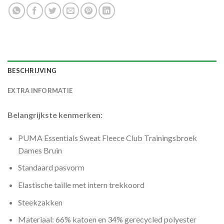
BESCHRIJVING
EXTRA INFORMATIE
Belangrijkste kenmerken:
PUMA Essentials Sweat Fleece Club Trainingsbroek
Dames Bruin
Standaard pasvorm
Elastische taille met intern trekkoord
Steekzakken
Materiaal: 66% katoen en 34% gerecycled polyester