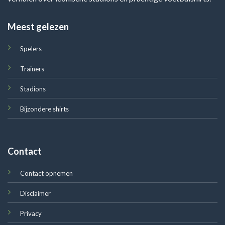
Meest gelezen
Spelers
Trainers
Stadions
Bijzondere shirts
Contact
Contact opnemen
Disclaimer
Privacy