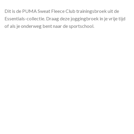
Dit is de PUMA Sweat Fleece Club trainingsbroek uit de
Essentials-collectie. Draag deze joggingbroek in je vrije tijd
of als je onderweg bent naar de sportschool.