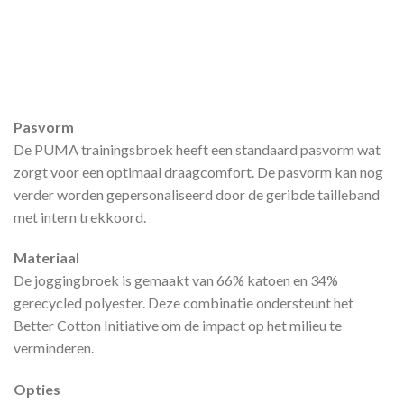
Pasvorm
De PUMA trainingsbroek heeft een standaard pasvorm wat
zorgt voor een optimaal draagcomfort. De pasvorm kan nog
verder worden gepersonaliseerd door de geribde tailleband
met intern trekkoord.
Materiaal
De joggingbroek is gemaakt van 66% katoen en 34%
gerecycled polyester. Deze combinatie ondersteunt het
Better Cotton Initiative om de impact op het milieu te
verminderen.
Opties