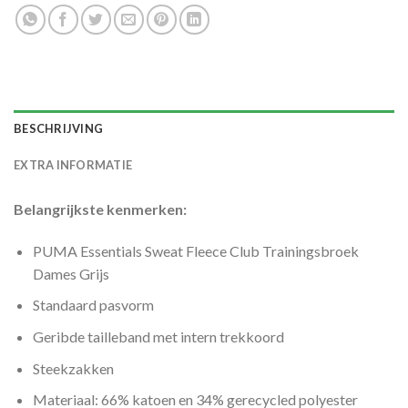
BESCHRIJVING
EXTRA INFORMATIE
Belangrijkste kenmerken:
PUMA Essentials Sweat Fleece Club Trainingsbroek
Dames Grijs
Standaard pasvorm
Geribde tailleband met intern trekkoord
Steekzakken
Materiaal: 66% katoen en 34% gerecycled polyester