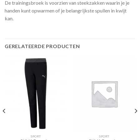
De trainingsbroek is voorzien van steekzakken waarin je je
handen kunt opwarmen of je belangrijkste spullen in kwijt
kan.
GERELATEERDE PRODUCTEN
SPORT
SPORT