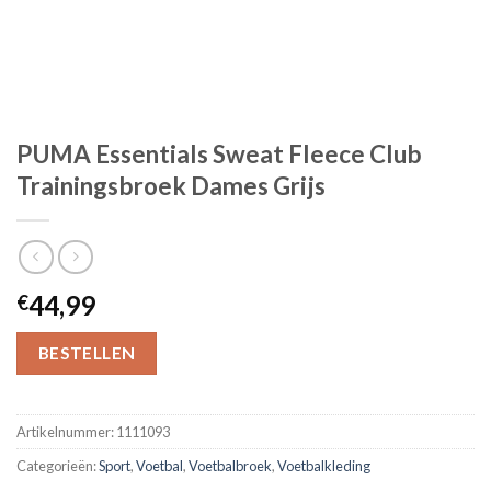
PUMA Essentials Sweat Fleece Club
Trainingsbroek Dames Grijs
44,99
€
BESTELLEN
Artikelnummer:
1111093
Categorieën:
Sport
,
Voetbal
,
Voetbalbroek
,
Voetbalkleding