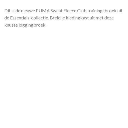
Dit is de nieuwe PUMA Sweat Fleece Club trainingsbroek uit
de Essentials-collectie. Breid je kledingkast uit met deze
knusse joggingbroek.