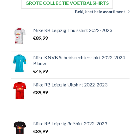
GROTE COLLECTIE VOETBALSHIRTS
Bekijk het hele assortiment
Nike RB Leipzig Thuisshirt 2022-2023
€
89,99
Nike KNVB Scheidsrechtersshirt 2022-2024
Blauw
€
49,99
Nike RB Leipzig Uitshirt 2022-2023
€
89,99
Nike RB Leipzig 3e Shirt 2022-2023
€
89,99