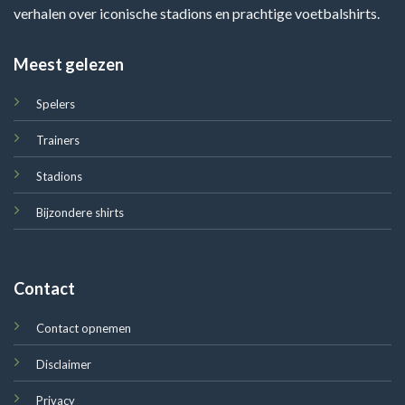
verhalen over iconische stadions en prachtige voetbalshirts.
Meest gelezen
Spelers
Trainers
Stadions
Bijzondere shirts
Contact
Contact opnemen
Disclaimer
Privacy