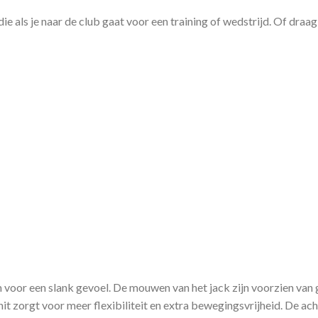
ls je naar de club gaat voor een training of wedstrijd. Of draag 
voor een slank gevoel. De mouwen van het jack zijn voorzien van
it zorgt voor meer flexibiliteit en extra bewegingsvrijheid. De ach