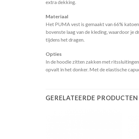
extra dekking.
Materiaal
Het PUMA vest is gemaakt van 66% katoen e
bovenste laag van de kleding, waardoor je dr
tijdens het dragen.
Opties
In de hoodie zitten zakken met ritssluitinge
opvalt in het donker. Met de elastische capu
GERELATEERDE PRODUCTEN