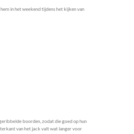
hem in het weekend tijdens het kijken van
 geribbelde boorden, zodat die goed op hun
terkant van het jack valt wat langer voor