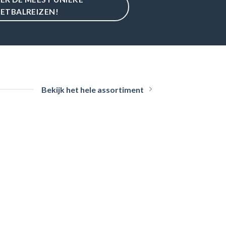
ETBALREIZEN!
Bekijk het hele assortiment