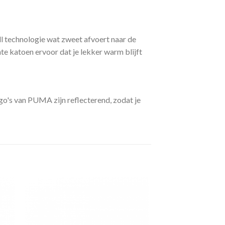
 technologie wat zweet afvoert naar de
te katoen ervoor dat je lekker warm blijft
ogo's van PUMA zijn reflecterend, zodat je