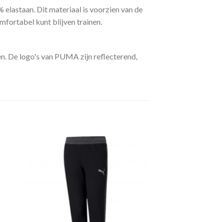
% elastaan. Dit materiaal is voorzien van de
fortabel kunt blijven trainen.
en. De logo's van PUMA zijn reflecterend,