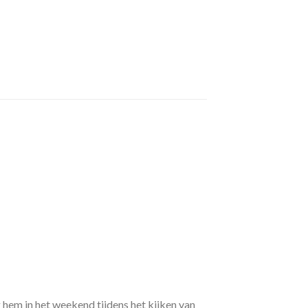
hem in het weekend tijdens het kijken van