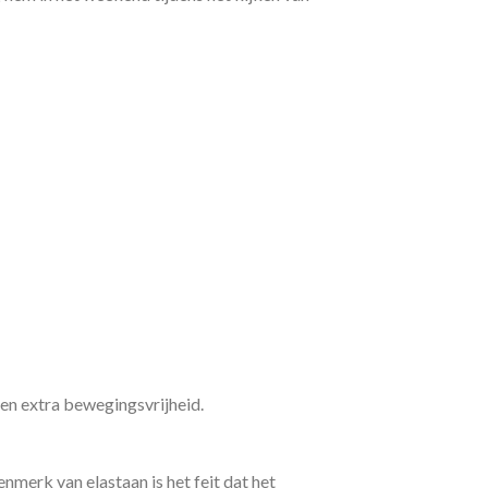
en extra bewegingsvrijheid.
erk van elastaan is het feit dat het