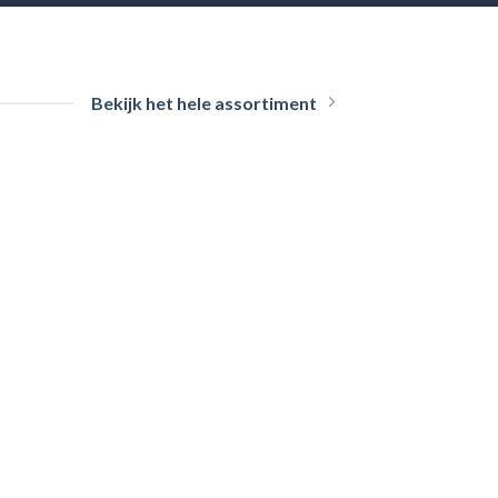
Bekijk het hele assortiment