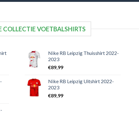
 COLLECTIE VOETBALSHIRTS
irt
Nike RB Leipzig Thuisshirt 2022-
2023
€
89,99
-
Nike RB Leipzig Uitshirt 2022-
2023
€
89,99
-