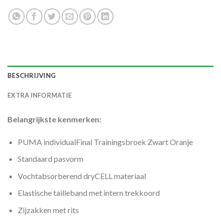
BESCHRIJVING
EXTRA INFORMATIE
Belangrijkste kenmerken:
PUMA individualFinal Trainingsbroek Zwart Oranje
Standaard pasvorm
Vochtabsorberend dryCELL materiaal
Elastische tailleband met intern trekkoord
Zijzakken met rits