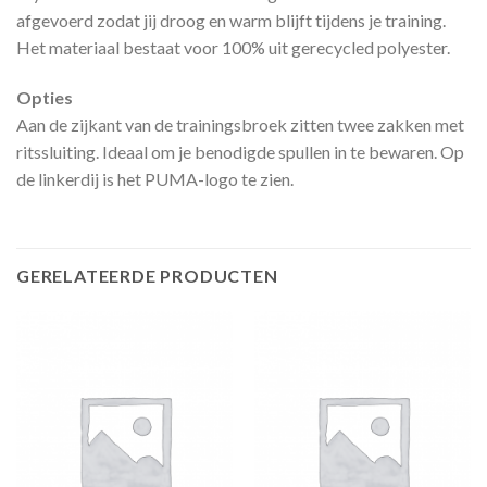
afgevoerd zodat jij droog en warm blijft tijdens je training.
Het materiaal bestaat voor 100% uit gerecycled polyester.
Opties
Aan de zijkant van de trainingsbroek zitten twee zakken met
ritssluiting. Ideaal om je benodigde spullen in te bewaren. Op
de linkerdij is het PUMA-logo te zien.
GERELATEERDE PRODUCTEN