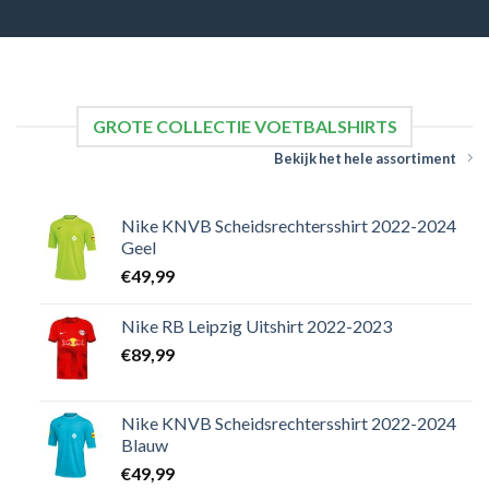
GROTE COLLECTIE VOETBALSHIRTS
Bekijk het hele assortiment
Nike KNVB Scheidsrechtersshirt 2022-2024
Geel
€
49,99
Nike RB Leipzig Uitshirt 2022-2023
€
89,99
Nike KNVB Scheidsrechtersshirt 2022-2024
Blauw
€
49,99