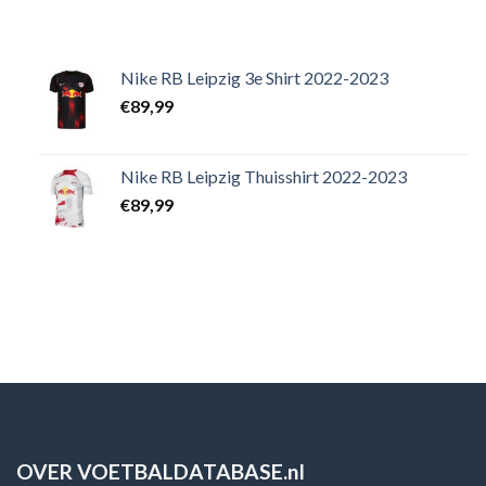
Nike RB Leipzig 3e Shirt 2022-2023
€
89,99
Nike RB Leipzig Thuisshirt 2022-2023
€
89,99
OVER VOETBALDATABASE.nl