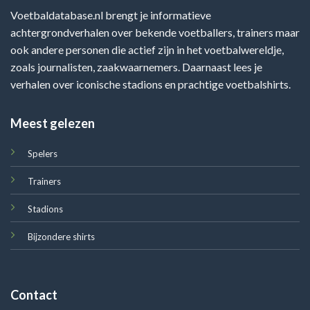
Voetbaldatabase.nl brengt je informatieve
achtergrondverhalen over bekende voetballers, trainers maar
ook andere personen die actief zijn in het voetbalwereldje,
zoals journalisten, zaakwaarnemers. Daarnaast lees je
verhalen over iconische stadions en prachtige voetbalshirts.
Meest gelezen
Spelers
Trainers
Stadions
Bijzondere shirts
Contact