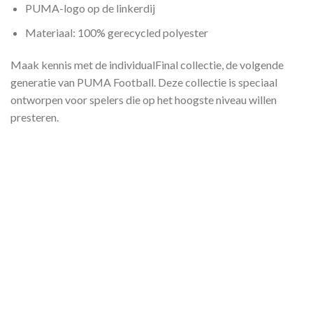
PUMA-logo op de linkerdij
Materiaal: 100% gerecycled polyester
Maak kennis met de individualFinal collectie, de volgende
generatie van PUMA Football. Deze collectie is speciaal
ontworpen voor spelers die op het hoogste niveau willen
presteren.