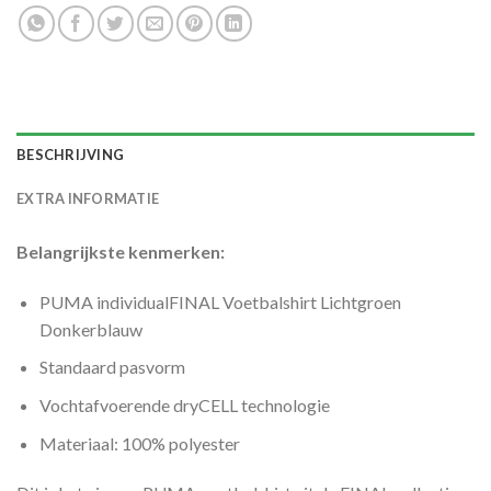
BESCHRIJVING
EXTRA INFORMATIE
Belangrijkste kenmerken:
PUMA individualFINAL Voetbalshirt Lichtgroen
Donkerblauw
Standaard pasvorm
Vochtafvoerende dryCELL technologie
Materiaal: 100% polyester