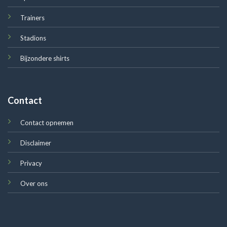
Trainers
Stadions
Bijzondere shirts
Contact
Contact opnemen
Disclaimer
Privacy
Over ons