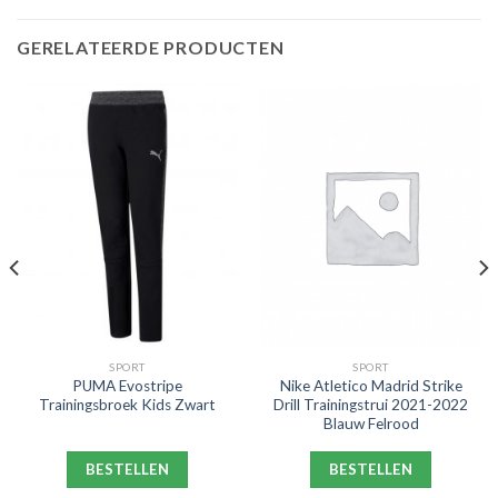
GERELATEERDE PRODUCTEN
SPORT
SPORT
PUMA Evostripe
Nike Atletico Madrid Strike
Trainingsbroek Kids Zwart
Drill Trainingstrui 2021-2022
Blauw Felrood
BESTELLEN
BESTELLEN