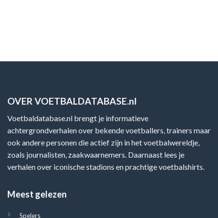
OVER VOETBALDATABASE.nl
Voetbaldatabase.nl brengt je informatieve
achtergrondverhalen over bekende voetballers, trainers maar
ook andere personen die actief zijn in het voetbalwereldje,
zoals journalisten, zaakwaarnemers. Daarnaast lees je
verhalen over iconische stadions en prachtige voetbalshirts.
Meest gelezen
Spelers