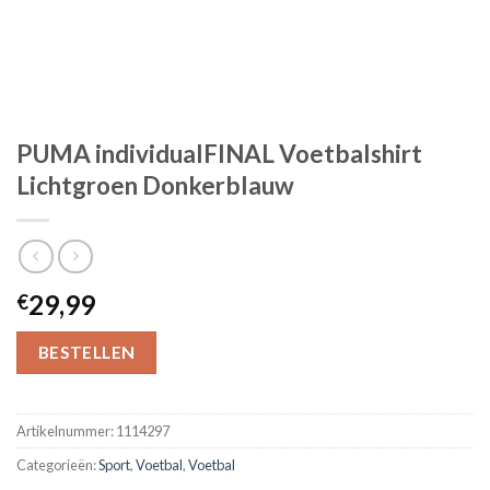
PUMA individualFINAL Voetbalshirt
Lichtgroen Donkerblauw
29,99
€
BESTELLEN
Artikelnummer:
1114297
Categorieën:
Sport
,
Voetbal
,
Voetbal