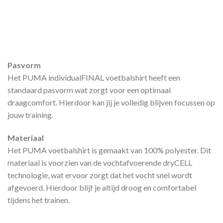
Pasvorm
Het PUMA individualFINAL voetbalshirt heeft een
standaard pasvorm wat zorgt voor een optimaal
draagcomfort. Hierdoor kan jij je volledig blijven focussen op
jouw training.
Materiaal
Het PUMA voetbalshirt is gemaakt van 100% polyester. Dit
materiaal is voorzien van de vochtafvoerende dryCELL
technologie, wat ervoor zorgt dat het vocht snel wordt
afgevoerd. Hierdoor blijf je altijd droog en comfortabel
tijdens het trainen.