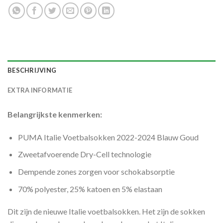
BESCHRIJVING
EXTRA INFORMATIE
Belangrijkste kenmerken:
PUMA Italie Voetbalsokken 2022-2024 Blauw Goud
Zweetafvoerende Dry-Cell technologie
Dempende zones zorgen voor schokabsorptie
70% polyester, 25% katoen en 5% elastaan
Dit zijn de nieuwe Italie voetbalsokken. Het zijn de sokken