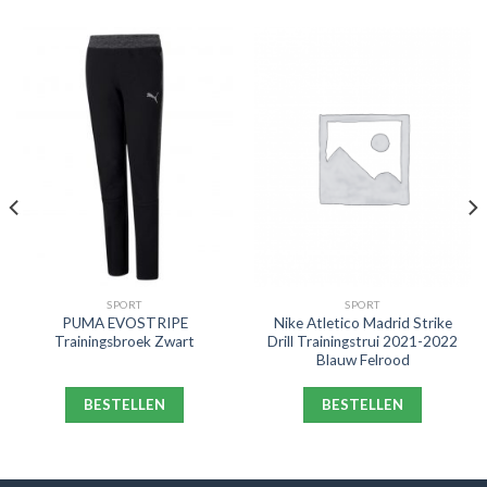
SPORT
SPORT
PUMA EVOSTRIPE
Nike Atletico Madrid Strike
Trainingsbroek Zwart
Drill Trainingstrui 2021-2022
Blauw Felrood
BESTELLEN
BESTELLEN