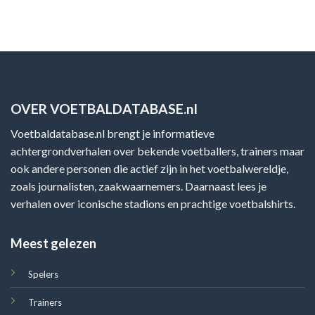
OVER VOETBALDATABASE.nl
Voetbaldatabase.nl brengt je informatieve
achtergrondverhalen over bekende voetballers, trainers maar
ook andere personen die actief zijn in het voetbalwereldje,
zoals journalisten, zaakwaarnemers. Daarnaast lees je
verhalen over iconische stadions en prachtige voetbalshirts.
Meest gelezen
Spelers
Trainers