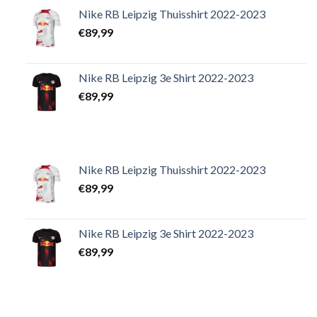
Nike RB Leipzig Thuisshirt 2022-2023
€
89,99
Nike RB Leipzig 3e Shirt 2022-2023
€
89,99
Nike RB Leipzig Thuisshirt 2022-2023
€
89,99
Nike RB Leipzig 3e Shirt 2022-2023
€
89,99