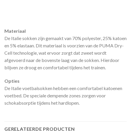
Materiaal
De Italie sokken zijn gemaakt van 70% polyester, 25% katoen
en 5% elastaan. Dit materiaal is voorzien van de PUMA Dry-
Cell technologie, wat ervoor zorgt dat zweet wordt
afgevoerd naar de bovenste laag van de sokken. Hierdoor
blijven ze droog en comfortabel tijdens het trainen.
Opties
De Italie voetbalsokken hebben een comfortabel katoenen
voetbed. De speciale dempende zones zorgen voor
schokabsorptie tijdens het hardlopen.
GERELATEERDE PRODUCTEN