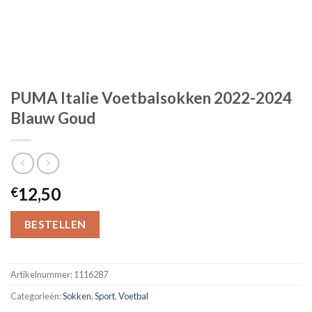
PUMA Italie Voetbalsokken 2022-2024
Blauw Goud
12,50
€
BESTELLEN
Artikelnummer:
1116287
Categorieën:
Sokken
,
Sport
,
Voetbal