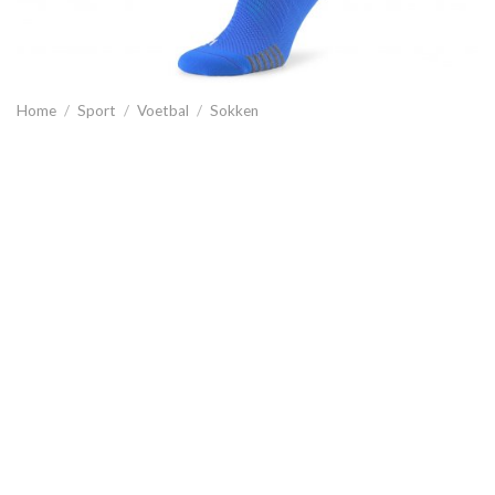
Home
/
Sport
/
Voetbal
/
Sokken