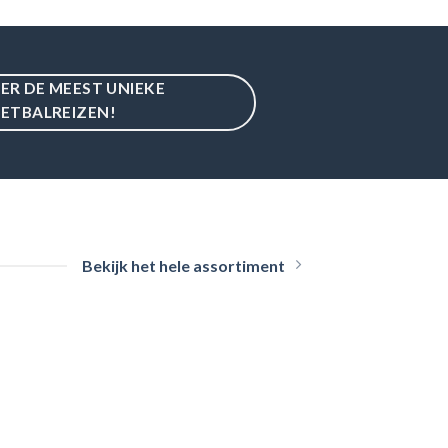
IER DE MEEST UNIEKE
ETBALREIZEN!
Bekijk het hele assortiment