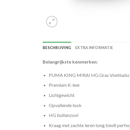
BESCHRIJVING
EXTRA INFORMATIE
Belangrijkste kenmerken:
PUMA KING MIRAI HG Gras Voetbalsch
Premium K-leer
Lichtgewicht
Opvallende look
HG buitenzool
Kraag met zachte leren tong biedt perfe