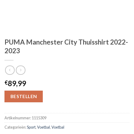
PUMA Manchester City Thuisshirt 2022-
2023
89,99
€
BESTELLEN
Artikelnummer:
1115309
Categorieën:
Sport
,
Voetbal
,
Voetbal