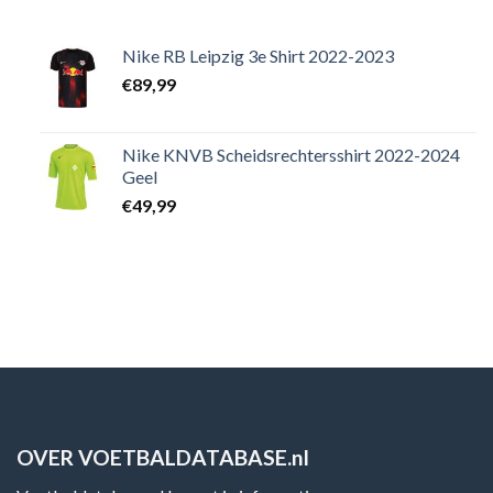
Nike RB Leipzig 3e Shirt 2022-2023
€
89,99
Nike KNVB Scheidsrechtersshirt 2022-2024
Geel
€
49,99
OVER VOETBALDATABASE.nl