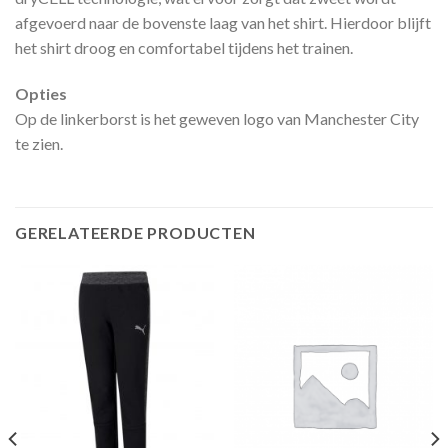
afgevoerd naar de bovenste laag van het shirt. Hierdoor blijft
het shirt droog en comfortabel tijdens het trainen.
Opties
Op de linkerborst is het geweven logo van Manchester City
te zien.
GERELATEERDE PRODUCTEN