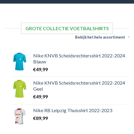
GROTE COLLECTIE VOETBALSHIRTS
Bekijk het hele assortiment
Nike KNVB Scheidsrechtersshirt 2022-2024
Blauw
€
49,99
Nike KNVB Scheidsrechtersshirt 2022-2024
Geel
€
49,99
Nike RB Leipzig Thuisshirt 2022-2023
€
89,99