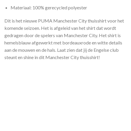
Materiaal: 100% gerecycled polyester
Dit is het nieuwe PUMA Manchester City thuisshirt voor het
komende seizoen. Het is afgeleid van het shirt dat wordt
gedragen door de spelers van Manchester City. Het shirt is
hemelsblauw afgewerkt met bordeauxrode en witte details
aan de mouwen en de hals. Laat zien dat jij de Engelse club
steunt en shine in dit Manchester City thuisshirt!