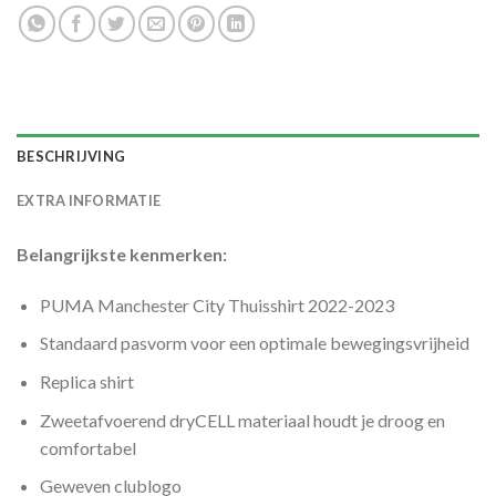
BESCHRIJVING
EXTRA INFORMATIE
Belangrijkste kenmerken:
PUMA Manchester City Thuisshirt 2022-2023
Standaard pasvorm voor een optimale bewegingsvrijheid
Replica shirt
Zweetafvoerend dryCELL materiaal houdt je droog en
comfortabel
Geweven clublogo