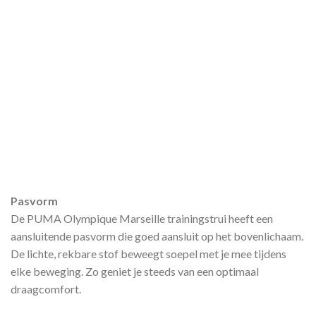
Pasvorm
De PUMA Olympique Marseille trainingstrui heeft een
aansluitende pasvorm die goed aansluit op het bovenlichaam.
De lichte, rekbare stof beweegt soepel met je mee tijdens
elke beweging. Zo geniet je steeds van een optimaal
draagcomfort.