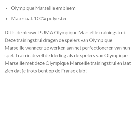
Olympique Marseille embleem
Materiaal: 100% polyester
Dit is de nieuwe PUMA Olympique Marseille trainingstrui.
Deze trainingstrui dragen de spelers van Olympique
Marseille wanneer ze werken aan het perfectioneren van hun
spel. Train in dezelfde kleding als de spelers van Olympique
Marseille met deze Olympique Marseille trainingstrui en laat
zien dat je trots bent op de Franse club!