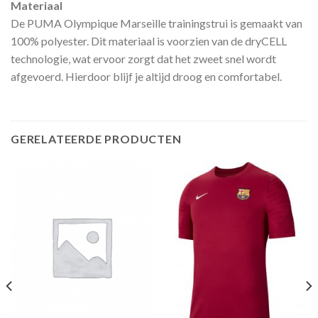
Materiaal
De PUMA Olympique Marseille trainingstrui is gemaakt van
100% polyester. Dit materiaal is voorzien van de dryCELL
technologie, wat ervoor zorgt dat het zweet snel wordt
afgevoerd. Hierdoor blijf je altijd droog en comfortabel.
GERELATEERDE PRODUCTEN