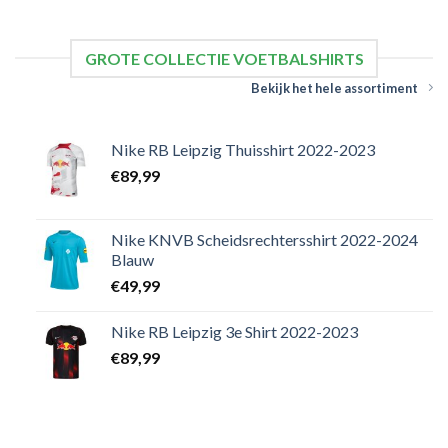
GROTE COLLECTIE VOETBALSHIRTS
Bekijk het hele assortiment
Nike RB Leipzig Thuisshirt 2022-2023
€
89,99
Nike KNVB Scheidsrechtersshirt 2022-2024
Blauw
€
49,99
Nike RB Leipzig 3e Shirt 2022-2023
€
89,99