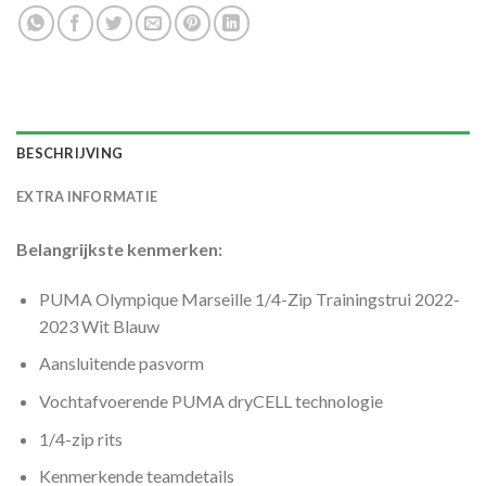
BESCHRIJVING
EXTRA INFORMATIE
Belangrijkste kenmerken:
PUMA Olympique Marseille 1/4-Zip Trainingstrui 2022-
2023 Wit Blauw
Aansluitende pasvorm
Vochtafvoerende PUMA dryCELL technologie
1/4-zip rits
Kenmerkende teamdetails