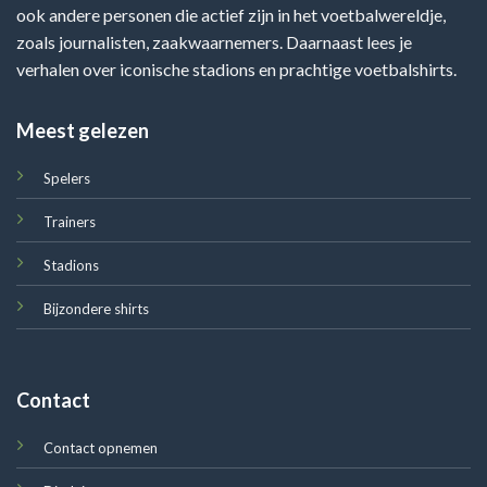
ook andere personen die actief zijn in het voetbalwereldje,
zoals journalisten, zaakwaarnemers. Daarnaast lees je
verhalen over iconische stadions en prachtige voetbalshirts.
Meest gelezen
Spelers
Trainers
Stadions
Bijzondere shirts
Contact
Contact opnemen