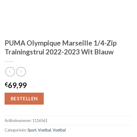
PUMA Olympique Marseille 1/4-Zip
Trainingstrui 2022-2023 Wit Blauw
69,99
€
BESTELLEN
Artikelnummer:
1116561
Categorieën:
Sport
,
Voetbal
,
Voetbal