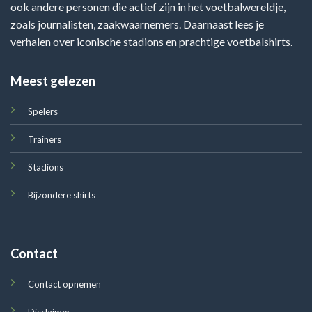
ook andere personen die actief zijn in het voetbalwereldje,
zoals journalisten, zaakwaarnemers. Daarnaast lees je
verhalen over iconische stadions en prachtige voetbalshirts.
Meest gelezen
Spelers
Trainers
Stadions
Bijzondere shirts
Contact
Contact opnemen
Disclaimer