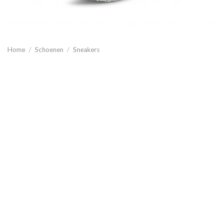
Home
/
Schoenen
/
Sneakers