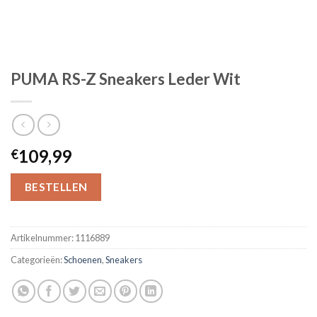
PUMA RS-Z Sneakers Leder Wit
109,99
€
BESTELLEN
Artikelnummer:
1116889
Categorieën:
Schoenen
,
Sneakers