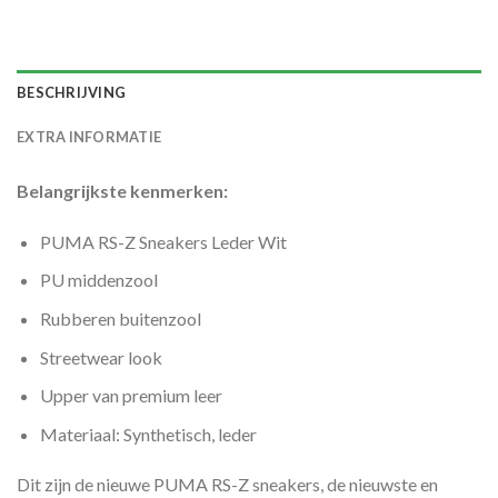
BESCHRIJVING
EXTRA INFORMATIE
Belangrijkste kenmerken:
PUMA RS-Z Sneakers Leder Wit
PU middenzool
Rubberen buitenzool
Streetwear look
Upper van premium leer
Materiaal: Synthetisch, leder
Dit zijn de nieuwe PUMA RS-Z sneakers, de nieuwste en