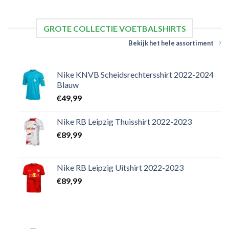
GROTE COLLECTIE VOETBALSHIRTS
Bekijk het hele assortiment
Nike KNVB Scheidsrechtersshirt 2022-2024
Blauw
€
49,99
Nike RB Leipzig Thuisshirt 2022-2023
€
89,99
Nike RB Leipzig Uitshirt 2022-2023
€
89,99