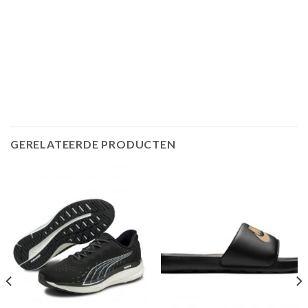
GERELATEERDE PRODUCTEN