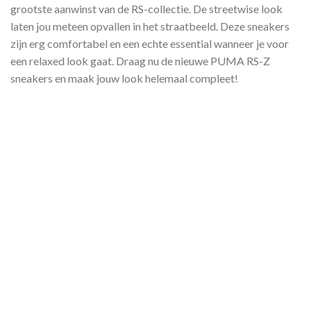
grootste aanwinst van de RS-collectie. De streetwise look
laten jou meteen opvallen in het straatbeeld. Deze sneakers
zijn erg comfortabel en een echte essential wanneer je voor
een relaxed look gaat. Draag nu de nieuwe PUMA RS-Z
sneakers en maak jouw look helemaal compleet!